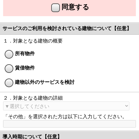
同意する
サービスのご利用を検討されている建物について【任意】
１．対象となる建物の概要
所有物件
賃借物件
建物以外のサービスを検討
２．対象となる建物の詳細
「その他」を選択された方は以下に入力してください。
導入時期について【任意】