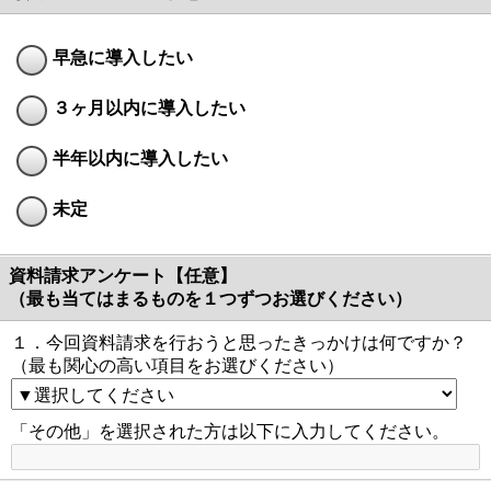
早急に導入したい
３ヶ月以内に導入したい
半年以内に導入したい
未定
資料請求アンケート【任意】
（最も当てはまるものを１つずつお選びください）
１．今回資料請求を行おうと思ったきっかけは何ですか？
（最も関心の高い項目をお選びください）
「その他」を選択された方は以下に入力してください。