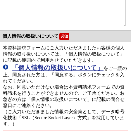
個人情報の取扱いについて
必須
本資料請求フォームにご入力いただきましたお客様の個人
情報の取り扱いについては、「個人情報の取扱について」
に記載の範囲内で利用させていただきます。
「個人情報の取扱いについて」
をご一読の
上、同意された方は、「同意する」ボタンにチェックを入
れてください。
なお、同意いただけない場合は本資料請求フォームでの資
料請求を行うことができませんので、ご了承ください。お
急ぎの方は「個人情報の取扱いについて」に記載の問合せ
窓口にご連絡ください。
（ご入力いただきました情報の安全策として、データ暗号
化技術「SSL（Secure Socket Layer）方式」を採用していま
す。）