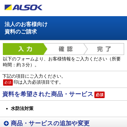
法人のお客様向け
資料のご請求
以下のフォームより、お客様情報をご入力ください（所要
時間：約３分）。
下記の項目にご入力ください。
印は入力必須項目です。
必須
資料を希望された商品・サービス
必須
水防法対策