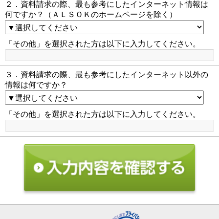
２．資料請求の際、最も参考にしたインターネット情報は
何ですか？（ＡＬＳＯＫのホームページを除く）
「その他」を選択された方は以下に入力してください。
３．資料請求の際、最も参考にしたインターネット以外の
情報は何ですか？
「その他」を選択された方は以下に入力してください。