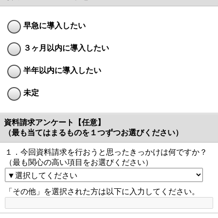
早急に導入したい
３ヶ月以内に導入したい
半年以内に導入したい
未定
資料請求アンケート【任意】
（最も当てはまるものを１つずつお選びください）
１．今回資料請求を行おうと思ったきっかけは何ですか？
（最も関心の高い項目をお選びください）
「その他」を選択された方は以下に入力してください。