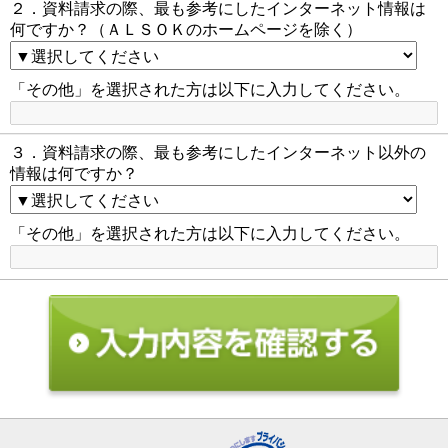
２．資料請求の際、最も参考にしたインターネット情報は
何ですか？（ＡＬＳＯＫのホームページを除く）
「その他」を選択された方は以下に入力してください。
３．資料請求の際、最も参考にしたインターネット以外の
情報は何ですか？
「その他」を選択された方は以下に入力してください。