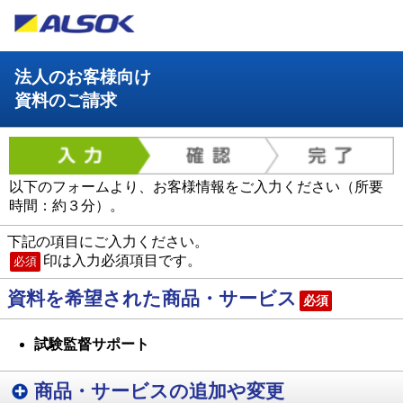
法人のお客様向け
資料のご請求
以下のフォームより、お客様情報をご入力ください（所要
時間：約３分）。
下記の項目にご入力ください。
印は入力必須項目です。
必須
資料を希望された商品・サービス
必須
試験監督サポート