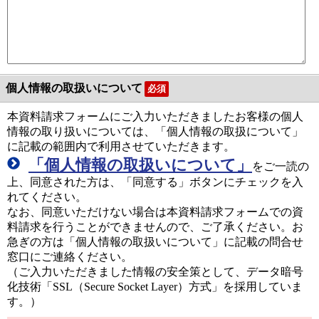
個人情報の取扱いについて
必須
本資料請求フォームにご入力いただきましたお客様の個人
情報の取り扱いについては、「個人情報の取扱について」
に記載の範囲内で利用させていただきます。
「個人情報の取扱いについて」
をご一読の
上、同意された方は、「同意する」ボタンにチェックを入
れてください。
なお、同意いただけない場合は本資料請求フォームでの資
料請求を行うことができませんので、ご了承ください。お
急ぎの方は「個人情報の取扱いについて」に記載の問合せ
窓口にご連絡ください。
（ご入力いただきました情報の安全策として、データ暗号
化技術「SSL（Secure Socket Layer）方式」を採用していま
す。）