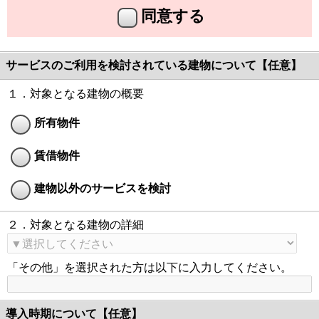
同意する
サービスのご利用を検討されている建物について【任意】
１．対象となる建物の概要
所有物件
賃借物件
建物以外のサービスを検討
２．対象となる建物の詳細
「その他」を選択された方は以下に入力してください。
導入時期について【任意】