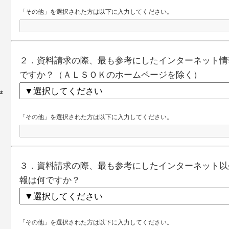
「その他」を選択された方は以下に入力してください。
２．資料請求の際、最も参考にしたインターネット情
ですか？（ＡＬＳＯＫのホームページを除く）
ず
「その他」を選択された方は以下に入力してください。
３．資料請求の際、最も参考にしたインターネット以
報は何ですか？
「その他」を選択された方は以下に入力してください。