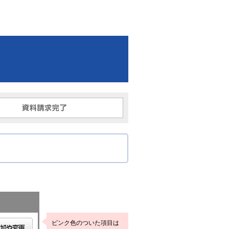
ピンク色のついた項目は