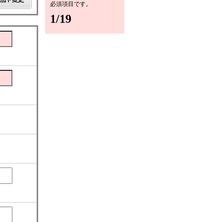
必須項目です。
1
/19