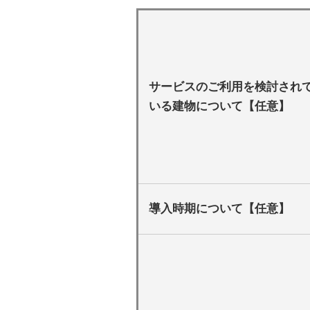
サービスのご利用を検討され
いる建物について【任意】
導入時期について【任意】