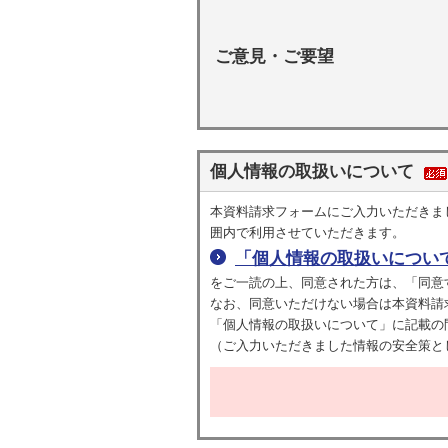
ご意見・ご要望
個人情報の取扱いについて
本資料請求フォームにご入力いただきま
囲内で利用させていただきます。
「個人情報の取扱いについ
をご一読の上、同意された方は、「同意
なお、同意いただけない場合は本資料請
「個人情報の取扱いについて」に記載の
（ご入力いただきました情報の安全策として、デ