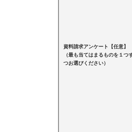
資料請求アンケート【任意】
（最も当てはまるものを１つ
つお選びください）