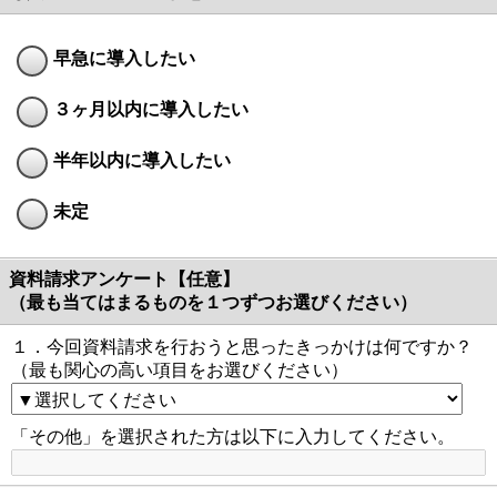
早急に導入したい
３ヶ月以内に導入したい
半年以内に導入したい
未定
資料請求アンケート【任意】
（最も当てはまるものを１つずつお選びください）
１．今回資料請求を行おうと思ったきっかけは何ですか？
（最も関心の高い項目をお選びください）
「その他」を選択された方は以下に入力してください。