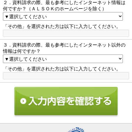
２．資料請求の際、最も参考にしたインターネット情報は
何ですか？（ＡＬＳＯＫのホームページを除く）
「その他」を選択された方は以下に入力してください。
３．資料請求の際、最も参考にしたインターネット以外の
情報は何ですか？
「その他」を選択された方は以下に入力してください。