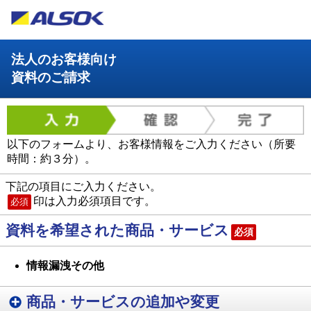
法人のお客様向け
資料のご請求
以下のフォームより、お客様情報をご入力ください（所要
時間：約３分）。
下記の項目にご入力ください。
印は入力必須項目です。
必須
資料を希望された商品・サービス
必須
情報漏洩その他