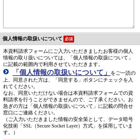
個人情報の取扱いについて
必須
本資料請求フォームにご入力いただきましたお客様の個人
情報の取り扱いについては、「個人情報の取扱について」
に記載の範囲内で利用させていただきます。
「個人情報の取扱いについて」
をご一読の
上、同意された方は、「同意する」ボタンにチェックを入
れてください。
なお、同意いただけない場合は本資料請求フォームでの資
料請求を行うことができませんので、ご了承ください。お
急ぎの方は「個人情報の取扱いについて」に記載の問合せ
窓口にご連絡ください。
（ご入力いただきました情報の安全策として、データ暗号
化技術「SSL（Secure Socket Layer）方式」を採用していま
す。）