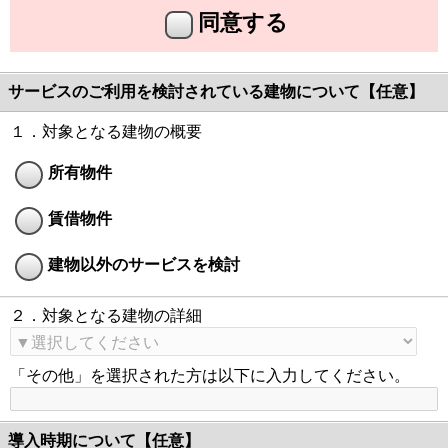
同意する
サービスのご利用を検討されている建物について【任意】
１．対象となる建物の概要
所有物件
賃借物件
建物以外のサービスを検討
２．対象となる建物の詳細
「その他」を選択された方は以下に入力してください。
導入時期について【任意】