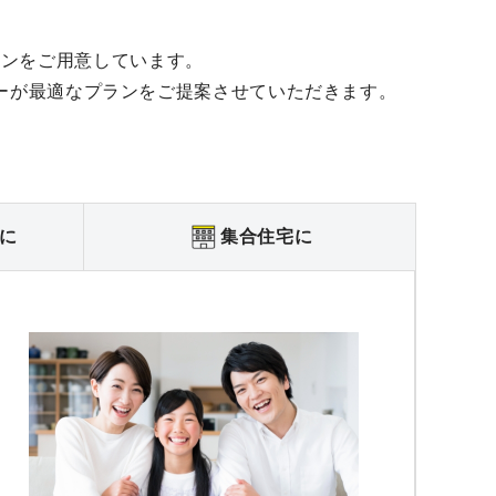
ランをご用意しています。
ーが最適なプランをご提案させていただきます。
に
集合住宅に