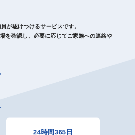
警備員が駆けつけるサービスです。
場を確認し、必要に応じてご家族への連絡や
>
ト
24時間365日