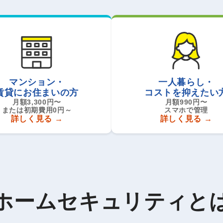
マンション・
一人暮らし・
賃貸にお住まいの方
コストを抑えたい
月額3,300円〜
月額990円〜
または初期費用0円～
スマホで管理
詳しく見る
詳しく見る
ホームセキュリティと