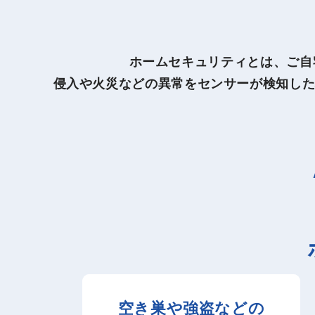
ホームセキュリティとは、ご自宅
侵入や火災などの異常をセンサーが検知し
空き巣や強盗などの