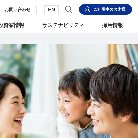
EN
お問い合わせ
ご利用中
のお客様
投資家情報
サステナビリティ
採用情報