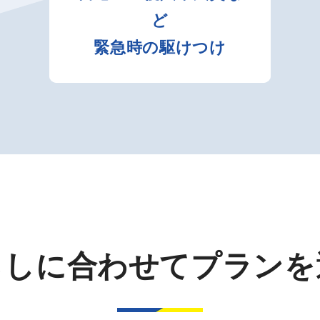
ど
緊急時の駆けつけ
らしに合わせてプランを