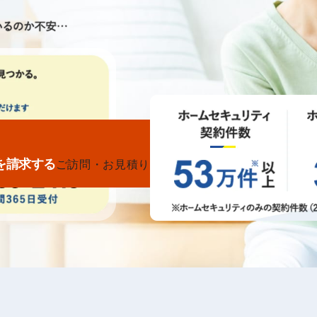
を請求する
ご訪問・お見積りもこちらから