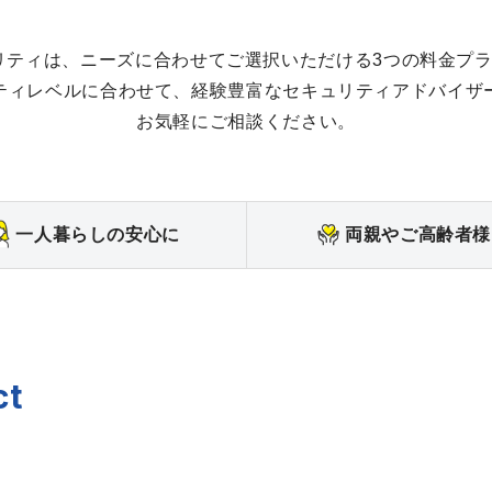
ュリティは、ニーズに合わせてご選択いただける3つの料金プ
ティレベルに合わせて、経験豊富なセキュリティアドバイザ
お気軽にご相談ください。
一人暮らしの安心に
両親やご高齢者様
ct