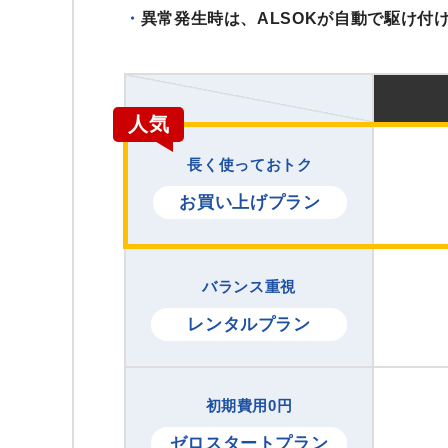
異常発生時は、ALSOKが自動で駆け付
長く使っておトク
お買い上げプラン
バランス重視
レンタルプラン
初期費用0円
ゼロスタートプラン