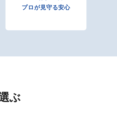
プロが見守る安心
選ぶ