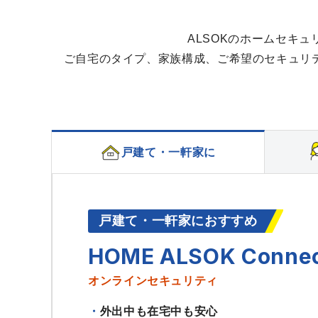
ALSOKのホームセキ
ご自宅のタイプ、家族構成、ご希望のセキュリ
戸建て・一軒家に
戸建て・一軒家におすすめ
HOME ALSOK Conne
オンラインセキュリティ
外出中も在宅中も安心