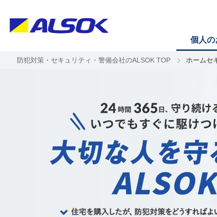
個人の
防犯対策・セキュリティ・警備会社のALSOK TOP
ホームセ