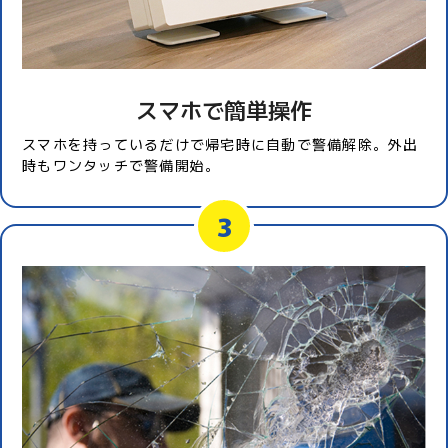
スマホで簡単操作
スマホを持っているだけで帰宅時に自動で警備解除。外出
時もワンタッチで警備開始。
3