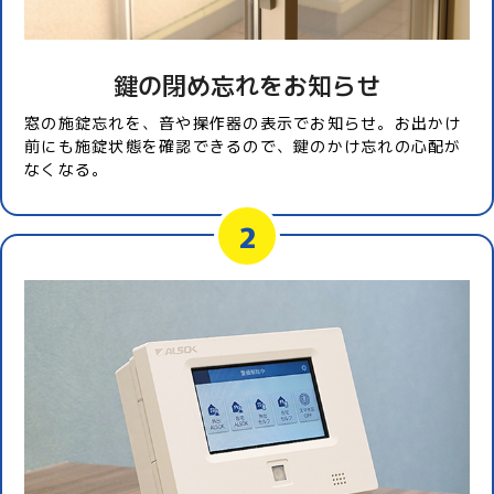
鍵の閉め忘れをお知らせ
窓の施錠忘れを、音や操作器の表示でお知らせ。お出かけ
前にも施錠状態を確認できるので、鍵のかけ忘れの心配が
なくなる。
2