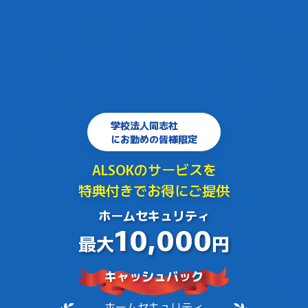
学校法人同志社
にお勤めの皆様限定
ALSOKのサービスを
特典付きでお得にご提供
ホームセキュリティ
10,000
最大
円
キャッシュバック
ホームセキュリティ