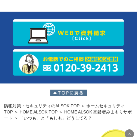
防犯対策・セキュリティのALSOK TOP
＞
ホームセキュリティ
TOP
＞
HOME ALSOK TOP
＞
HOME ALSOK 高齢者みまもりサポ
ート
＞
「いつも」と「もしも」どうしてる？
×