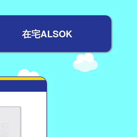
在宅ALSOK