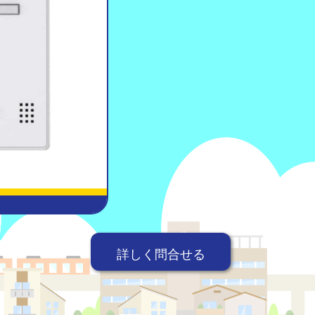
詳しく問合せる