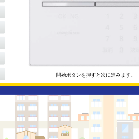
click
開始ボタンを押すと次に進みます。