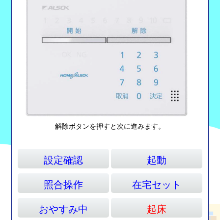
click
解除ボタンを押すと次に進みます。
設定確認
起動
照合操作
在宅セット
おやすみ中
起床