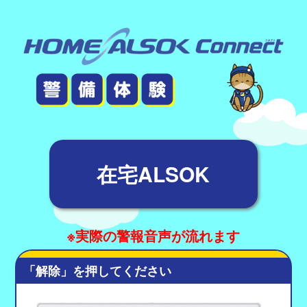
在宅ALSOK
※実際の警報音声が流れます
「解除」を押してください