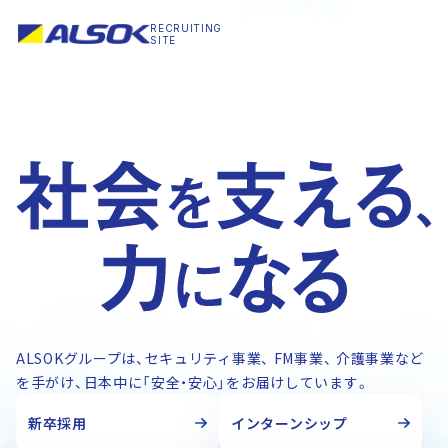
RECRUITING
SITE
ALSOKグループは、セキュリティ事業、 FM事業、 介護事業など
を手がけ、日本中に「安全・安心」をお届けしています。
新卒採用
インターンシップ