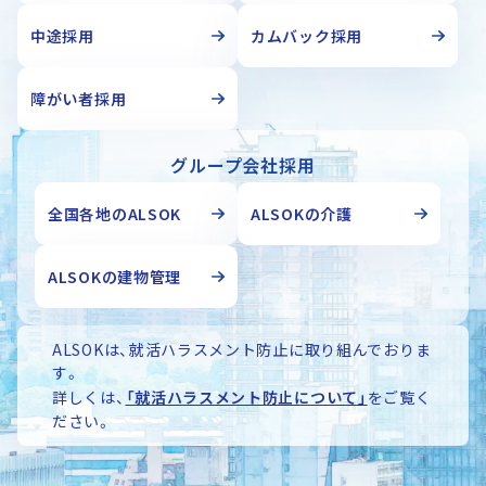
中途採用
カムバック採用
障がい者採用
グループ会社採用
全国各地のALSOK
ALSOKの介護
ALSOKの建物管理
ALSOKは、就活ハラスメント防止に取り組んでおりま
す。
詳しくは、
「就活ハラスメント防止について」
をご覧く
ださい。