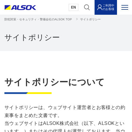
ご利用中
EN
のお客様
防犯対策・セキュリティ・警備会社のALSOK TOP
サイトポリシー
サイトポリシー
サイトポリシーについて
サイトポリシーは、ウェブサイト運営者とお客様との約
束事をまとめた文書です。
当ウェブサイトはALSOK株式会社（以下、ALSOKとい
います。）またはその代理人が運営しております。当ウ