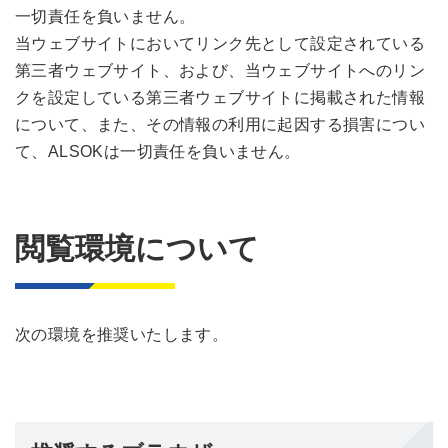
一切責任を負いません。
当ウェブサイトにおいてリンク先として設定されている
第三者ウェブサイト、および、当ウェブサイトへのリン
クを設定している第三者ウェブサイトに掲載された情報
について、また、その情報の利用に起因する損害につい
て、ALSOKは一切責任を負いません。
閲覧環境について
次の環境を推奨いたします。