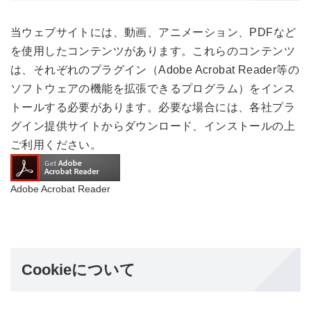
当ウェブサイトには、動画、アニメーション、PDFなど
を使用したコンテンツがあります。これらのコンテンツ
は、それぞれのプラグイン（Adobe Acrobat Reader等の
ソフトウェアの機能を拡張できるプログラム）をインス
トールする必要があります。必要な場合には、各社プラ
グイン提供サイトからダウンロード、インストールの上
ご利用ください。
Adobe Acrobat Reader
Cookieについて