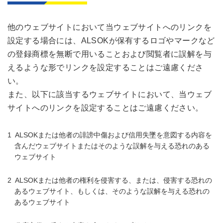
他のウェブサイトにおいて当ウェブサイトへのリンクを
設定する場合には、ALSOKが保有するロゴやマークなど
の登録商標を無断で用いることおよび閲覧者に誤解を与
えるような形でリンクを設定することはご遠慮くださ
い。
また、以下に該当するウェブサイトにおいて、当ウェブ
サイトへのリンクを設定することはご遠慮ください。
ALSOKまたは他者の誹謗中傷および信用失墜を意図する内容を
含んだウェブサイトまたはそのような誤解を与える恐れのある
ウェブサイト
ALSOKまたは他者の権利を侵害する、または、侵害する恐れの
あるウェブサイト、もしくは、そのような誤解を与える恐れの
あるウェブサイト