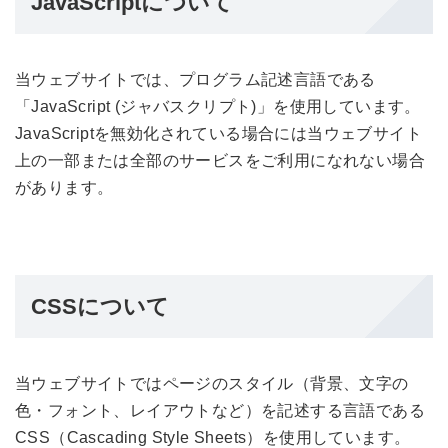
JavaScriptについて
当ウェブサイトでは、プログラム記述言語である
「JavaScript (ジャバスクリプト)」を使用しています。
JavaScriptを無効化されている場合には当ウェブサイト
上の一部または全部のサービスをご利用になれない場合
があります。
CSSについて
当ウェブサイトではページのスタイル（背景、文字の
色・フォント、レイアウトなど）を記述する言語である
CSS（Cascading Style Sheets）を使用しています。