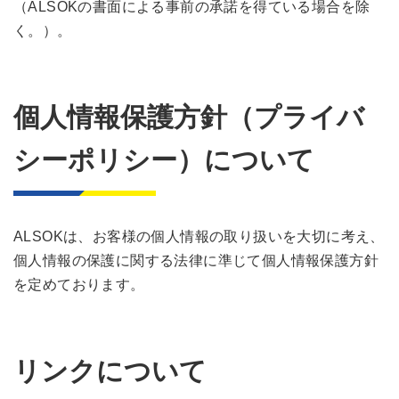
（ALSOKの書面による事前の承諾を得ている場合を除
く。）。
個人情報保護方針（プライバ
シーポリシー）について
ALSOKは、お客様の個人情報の取り扱いを大切に考え、
個人情報の保護に関する法律に準じて個人情報保護方針
を定めております。
リンクについて