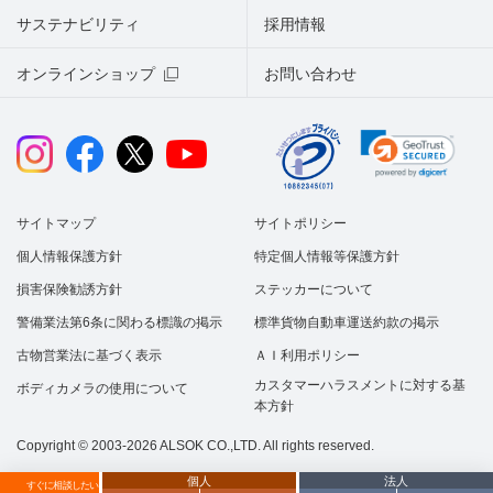
サステナビリティ
採用情報
オンラインショップ
お問い合わせ
サイトマップ
サイトポリシー
個人情報保護方針
特定個人情報等保護方針
損害保険勧誘方針
ステッカーについて
警備業法第6条に関わる標識の掲示
標準貨物自動車運送約款の掲示
古物営業法に基づく表示
ＡＩ利用ポリシー
カスタマーハラスメントに対する基
ボディカメラの使用について
本方針
Copyright © 2003-2026 ALSOK CO.,LTD. All rights reserved.
個人
法人
すぐに相談したい