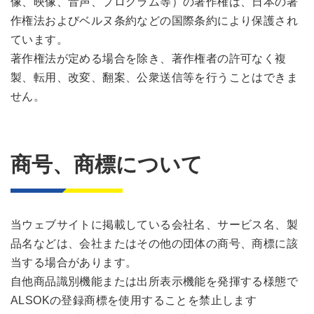
像、映像、音声、プログラム等）の著作権は、日本の著
作権法およびベルヌ条約などの国際条約により保護され
ています。
著作権法が定める場合を除き、著作権者の許可なく複
製、転用、改変、翻案、公衆送信等を行うことはできま
せん。
商号、商標について
当ウェブサイトに掲載している会社名、サービス名、製
品名などは、会社またはその他の団体の商号、商標に該
当する場合があります。
自他商品識別機能または出所表示機能を発揮する様態で
ALSOKの登録商標を使用することを禁止します