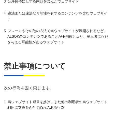
公序良俗に反する内容を含んだウェブサイト
違法または違法な可能性を有するコンテンツを含むウェブサイ
ト
フレームやその他の方法で当ウェブサイトが展開されるなど、
ALSOKのコンテンツであることが不明確となり、第三者に誤解
を与える可能性があるウェブサイト
禁止事項について
次の行為を固く禁じます。
当ウェブサイト運営を妨げ、また他の利用者の当ウェブサイト
利用に支障をきたす恐れのある行為