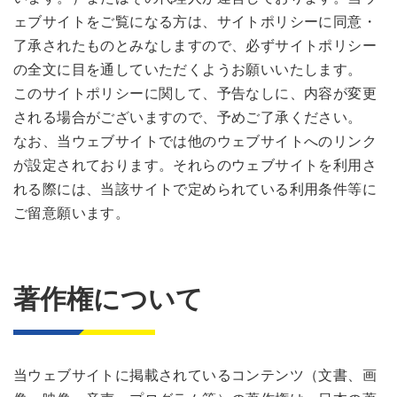
ェブサイトをご覧になる方は、サイトポリシーに同意・
了承されたものとみなしますので、必ずサイトポリシー
の全文に目を通していただくようお願いいたします。
このサイトポリシーに関して、予告なしに、内容が変更
される場合がございますので、予めご了承ください。
なお、当ウェブサイトでは他のウェブサイトへのリンク
が設定されております。それらのウェブサイトを利用さ
れる際には、当該サイトで定められている利用条件等に
ご留意願います。
著作権について
当ウェブサイトに掲載されているコンテンツ（文書、画