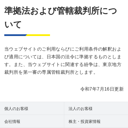
準拠法および管轄裁判所につ
いて
当ウェブサイトのご利用ならびにご利用条件の解釈およ
び適用については、日本国の法令に準拠するものとしま
す。また、当ウェブサイトに関連する紛争は、東京地方
裁判所を第一審の専属管轄裁判所とします。
令和7年7月16日更新
個人のお客様
法人のお客様
会社情報
株主・投資家情報