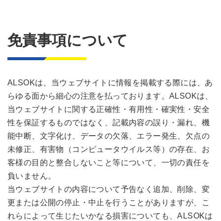
免責事項について
ALSOKは、当ウェブサイトに情報を掲載する際には、あ
らゆる面から細心の注意を払っております。ALSOKは、
当ウェブサイトに関する正確性・有用性・確実性・安全
性を保証するものではなく、記載内容の誤り・漏れ、機
能中断、文字化け、データの欠落、エラー発生、欠点の
未修正、有害物（コンピュータウイルス等）の存在、お
客様の目的と整合しないこと等について、一切の責任を
負いません。
当ウェブサイトの内容について予告なく追加、削除、変
更または公開の停止・中止を行うことがありますが、こ
れらによって生じたいかなる損害についても、ALSOKは