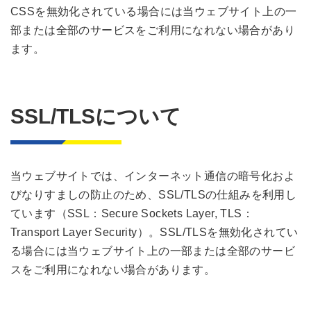
CSSを無効化されている場合には当ウェブサイト上の一
部または全部のサービスをご利用になれない場合があり
ます。
SSL/TLSについて
当ウェブサイトでは、インターネット通信の暗号化およ
びなりすましの防止のため、SSL/TLSの仕組みを利用し
ています（SSL：Secure Sockets Layer, TLS：
Transport Layer Security）。SSL/TLSを無効化されてい
る場合には当ウェブサイト上の一部または全部のサービ
スをご利用になれない場合があります。