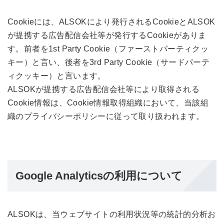
Cookieには、ALSOKにより発行されるCookieとALSOK
が提携する広告配信会社等が発行するCookieがありま
す。前者を1st Party Cookie（ファーストパーティクッ
キー）と言い、後者を3rd Party Cookie（サードパーテ
ィクッキー）と言います。
ALSOKが提携する広告配信会社等により取得される
Cookie情報は、Cookie情報取得組織において、当該組
織のプライバシーポリシーに従って取り扱われます。
Google Analyticsの利用について
ALSOKは、当ウェブサイトの利用状況等の統計的分析お