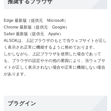
推奨するブラウザ
Edge 最新版（提供元 Microsoft）
Chrome 最新版（提供元 Google）
Safari 最新版（提供元 Apple）
ALSOKは、上記ブラウザのもとで当ウェブサイトが正し
く表示され正常に機能するように努めております。
しかしながら、上記ブラウザを使用した場合であって
も、ブラウザの設定やその他の要因により、当ウェブサ
イトが正しく表示されない場合や正常に機能しない場合
があります。
プラグイン