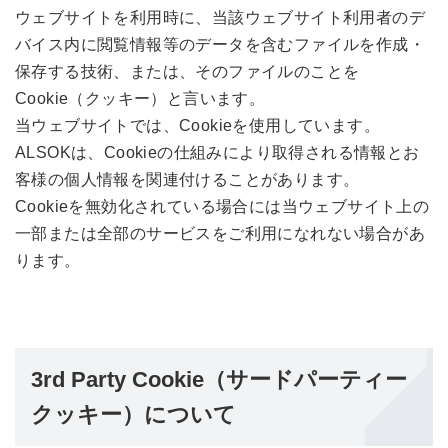
ウェブサイトを利用時に、当該ウェブサイト利用者のデ
バイス内に閲覧情報等のデータを含むファイルを作成・
保存する技術、または、そのファイルのことを
Cookie（クッキー）と言います。
当ウェブサイトでは、Cookieを使用しています。
ALSOKは、Cookieの仕組みにより取得される情報とお
客様の個人情報を関連付けることがあります。
Cookieを無効化されている場合には当ウェブサイト上の
一部または全部のサービスをご利用になれない場合があ
ります。
3rd Party Cookie（サードパーティー
クッキー）について