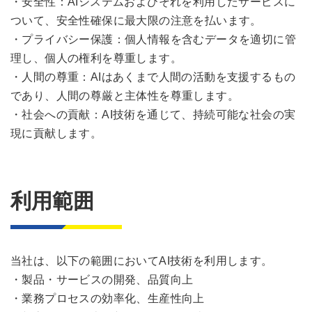
・安全性：AIシステムおよびそれを利用したサービスに
ついて、安全性確保に最大限の注意を払います。
・プライバシー保護：個人情報を含むデータを適切に管
理し、個人の権利を尊重します。
・人間の尊重：AIはあくまで人間の活動を支援するもの
であり、人間の尊厳と主体性を尊重します。
・社会への貢献：AI技術を通じて、持続可能な社会の実
現に貢献します。
利用範囲
当社は、以下の範囲においてAI技術を利用します。
・製品・サービスの開発、品質向上
・業務プロセスの効率化、生産性向上