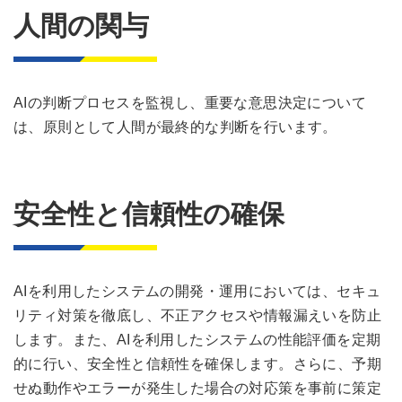
人間の関与
AIの判断プロセスを監視し、重要な意思決定について
は、原則として人間が最終的な判断を行います。
安全性と信頼性の確保
AIを利用したシステムの開発・運用においては、セキュ
リティ対策を徹底し、不正アクセスや情報漏えいを防止
します。また、AIを利用したシステムの性能評価を定期
的に行い、安全性と信頼性を確保します。さらに、予期
せぬ動作やエラーが発生した場合の対応策を事前に策定