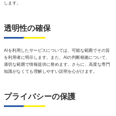
します。
透明性の確保
AIを利用したサービスについては、可能な範囲でその旨
を利用者に明示します。また、AIの判断根拠について、
適切な範囲で情報提供に努めます。さらに、高度な専門
知識がなくても理解しやすい説明を心がけます。
プライバシーの保護