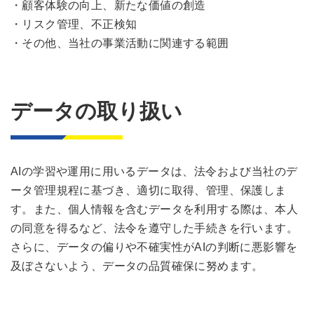
・顧客体験の向上、新たな価値の創造
・リスク管理、不正検知
・その他、当社の事業活動に関連する範囲
データの取り扱い
AIの学習や運用に用いるデータは、法令および当社のデ
ータ管理規程に基づき、適切に取得、管理、保護しま
す。また、個人情報を含むデータを利用する際は、本人
の同意を得るなど、法令を遵守した手続きを行います。
さらに、データの偏りや不確実性がAIの判断に悪影響を
及ぼさないよう、データの品質確保に努めます。