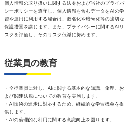
個人情報の取り扱いに関する法令および当社のプライバ
シーポリシーを遵守し、個人情報を含むデータをAIの学
習や運用に利用する場合は、匿名化や暗号化等の適切な
保護措置を講じます。また、プライバシーに関するAIリ
スクを評価し、そのリスク低減に努めます。
従業員の教育
・全従業員に対し、AIに関する基本的な知識、倫理、お
よび関連法規についての教育を実施します。
・AI技術の進歩に対応するため、継続的な学習機会を提
供します。
・AIの倫理的な利用に関する意識向上を図ります。