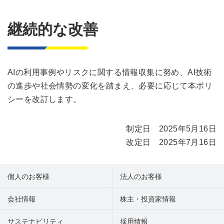
継続的な改善
AIの利用事例やリスクに関する情報収集に努め、AI技術
の進歩や社会情勢の変化を踏まえ、必要に応じて本ポリ
シーを改訂します。
制定日 2025年5月16日
改定日 2025年7月16日
個人のお客様
法人のお客様
会社情報
株主・投資家情報
サステナビリティ
採用情報