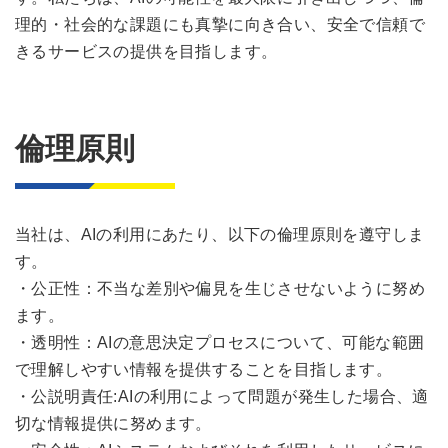
理的・社会的な課題にも真摯に向き合い、安全で信頼で
きるサービスの提供を目指します。
倫理原則
当社は、AIの利用にあたり、以下の倫理原則を遵守しま
す。
・公正性：不当な差別や偏見を生じさせないように努め
ます。
・透明性：AIの意思決定プロセスについて、可能な範囲
で理解しやすい情報を提供することを目指します。
・公説明責任:AIの利用によって問題が発生した場合、適
切な情報提供に努めます。