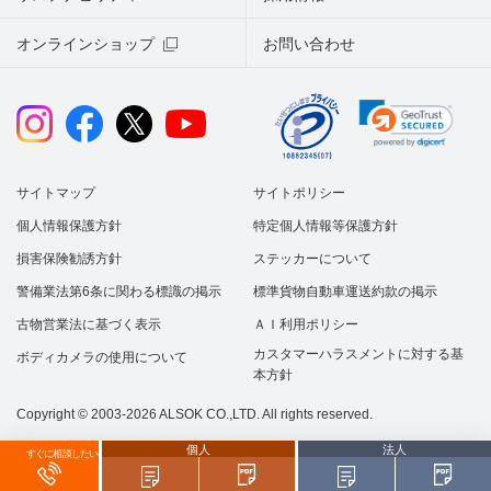
オンラインショップ
お問い合わせ
サイトマップ
サイトポリシー
個人情報保護方針
特定個人情報等保護方針
損害保険勧誘方針
ステッカーについて
警備業法第6条に関わる標識の掲示
標準貨物自動車運送約款の掲示
古物営業法に基づく表示
ＡＩ利用ポリシー
カスタマーハラスメントに対する基
ボディカメラの使用について
本方針
Copyright © 2003-2026 ALSOK CO.,LTD. All rights reserved.
個人
法人
すぐに相談したい