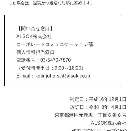
った場合は、誠実かつ迅速な対応に努めます。
【問い合せ窓口】
ALSOK株式会社
コーポレートコミュニケーション部
個人情報担当窓口
電話番号：03-3470-7870
（受付時間平日：9:00～18:00）
E-mail：
kojinjoho-sc@alsok.co.jp
制定日：平成16年12月1日
改訂日：令和 8年 4月1日
東京都港区元赤坂一丁目６番６号
ALSOK株式会社
代表取締役 グループCEO