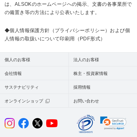
は、ALSOKのホームページへの掲示、文書の各事業所で
の備置き等の方法により公表いたします。
◆
個人情報保護方針（プライバシーポリシー）および個
人情報の取扱いについて印刷用（PDF形式）
個人のお客様
法人のお客様
会社情報
株主・投資家情報
サステナビリティ
採用情報
オンラインショップ
お問い合わせ