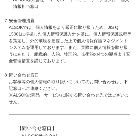
情報担当窓口
安全管理措置
ALSOKでは、個人情報をより厳正に取り扱うため、JIS Q
15001に準拠した個人情報保護方針を基に、個人情報保護規程等
を策定し、外的環境を把握した上で個人情報保護マネジメント
システムを運用しております。また、実際に個人情報を取り扱
うにあたり、組織的、人的、物理的、技術的の4つの観点より安
全管理措置を講じております。
問い合わせ窓口
お客様等の個人情報の取り扱いについてのお問い合わせは、下
記窓口へご連絡ください。
※ALSOKの商品・サービスに関する問い合わせ先ではございま
せん。
【問い合せ窓口】