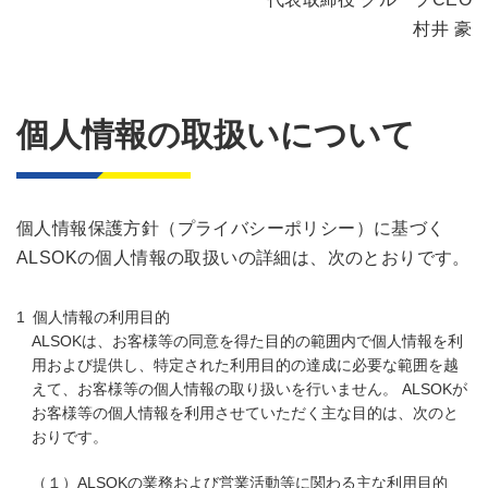
村井 豪
個人情報の取扱いについて
個人情報保護方針（プライバシーポリシー）に基づく
ALSOKの個人情報の取扱いの詳細は、次のとおりです。
個人情報の利用目的
ALSOKは、お客様等の同意を得た目的の範囲内で個人情報を利
用および提供し、特定された利用目的の達成に必要な範囲を越
えて、お客様等の個人情報の取り扱いを行いません。 ALSOKが
お客様等の個人情報を利用させていただく主な目的は、次のと
おりです。
（１）ALSOKの業務および営業活動等に関わる主な利用目的