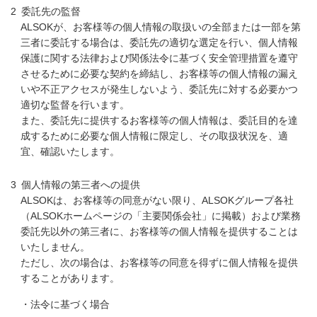
委託先の監督
ALSOKが、お客様等の個人情報の取扱いの全部または一部を第
三者に委託する場合は、委託先の適切な選定を行い、個人情報
保護に関する法律および関係法令に基づく安全管理措置を遵守
させるために必要な契約を締結し、お客様等の個人情報の漏え
いや不正アクセスが発生しないよう、委託先に対する必要かつ
適切な監督を行います。
また、委託先に提供するお客様等の個人情報は、委託目的を達
成するために必要な個人情報に限定し、その取扱状況を、適
宜、確認いたします。
個人情報の第三者への提供
ALSOKは、お客様等の同意がない限り、ALSOKグループ各社
（ALSOKホームページの「主要関係会社」に掲載）および業務
委託先以外の第三者に、お客様等の個人情報を提供することは
いたしません。
ただし、次の場合は、お客様等の同意を得ずに個人情報を提供
することがあります。
・法令に基づく場合