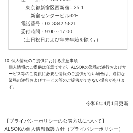
東京都新宿区西新宿1-25-1
新宿センタービル32F
電話番号：03-3342-5821
受付時間：9:00～17:00
（土日祝日および年末年始を除く｡）
個人情報のご提供における注意事項
個人情報のご提供は任意ですが、ALSOKの業務の遂行およびサ
ービス等のご提供に必要な情報のご提供がない場合は、適切な
業務の遂行およびサービス等のご提供ができない場合がありま
す。
令和8年4月1日更新
【プライバシーポリシーの公表方法について】
ALSOKの個人情報保護方針（プライバシーポリシー）