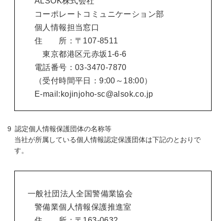
ALSOK株式会社
コーポレートコミュニケーション部
個人情報担当窓口
住 所：〒107-8511
東京都港区元赤坂1-6-6
電話番号：03-3470-7870
（受付時間平日：9:00～18:00）
E-mail:
kojinjoho-sc@alsok.co.jp
認定個人情報保護団体の名称等
当社が所属している個人情報認定保護団体は下記のとおりで
す。
一般社団法人全国警備業協会
警備業個人情報保護推進室
住 所：〒163-0632