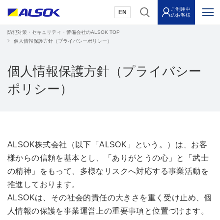
ご利用中
EN
のお客様
防犯対策・セキュリティ・警備会社のALSOK TOP
個人情報保護方針（プライバシーポリシー）
個人情報保護方針（プライバシー
ポリシー）
ALSOK株式会社（以下「ALSOK」という。）は、お客
様からの信頼を基本とし、「ありがとうの心」と「武士
の精神」をもって、多様なリスクへ対応する事業活動を
推進しております。
ALSOKは、その社会的責任の大きさを重く受け止め、個
人情報の保護を事業運営上の重要事項と位置づけます。