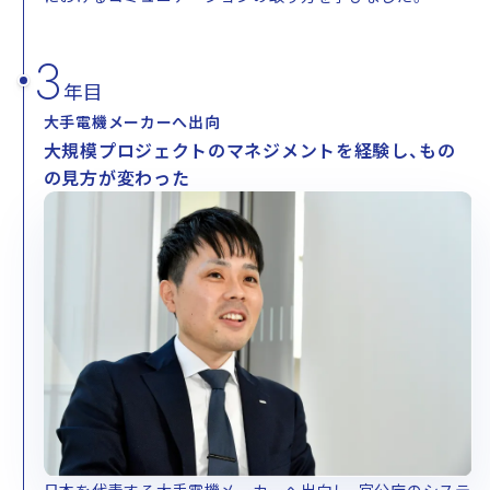
3
年目
大手電機メーカーへ出向
大規模プロジェクトのマネジメントを経験し、もの
の見方が変わった