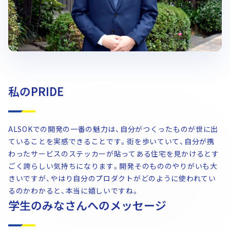
私のPRIDE
ALSOKでの開発の一番の魅力は、自分がつくったものが世に出
ていることを実感できることです。街を歩いていて、自分が携
わったサービスのステッカーが貼ってある住宅を見かけるとす
ごく誇らしい気持ちになります。開発そのもののやりがいも大
きいですが、やはり自分のプロダクトがどのように使われてい
るのかわかると、本当に嬉しいですね。
学生のみなさんへのメッセージ