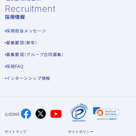
Recruitment
採用情報
採用担当メッセージ
募集要項（新卒）
募集要項（グループ合同募集）
採用FAQ
インターンシップ情報
公式SNS
サイトマップ
サイトポリシー