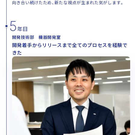
向き合い続けたため、新たな視点が生まれた気がします。
5
年目
開発技術部 機器開発室
開発着手からリリースまで全てのプロセスを経験で
きた