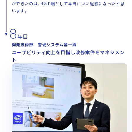
ができたのは、R＆D職として本当にいい経験になったと思
います。
8
年目
開発技術部 警備システム第一課
ユーザビリティ向上を目指し改修案件をマネジメン
ト