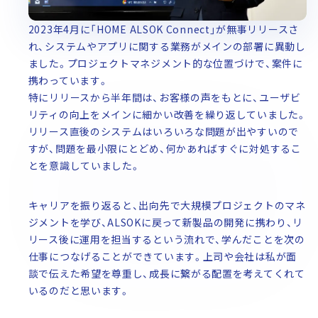
2023年4月に「HOME ALSOK Connect」が無事リリースさ
れ、システムやアプリに関する業務がメインの部署に異動し
ました。プロジェクトマネジメント的な位置づけで、案件に
携わっています。
特にリリースから半年間は、お客様の声をもとに、ユーザビ
リティの向上をメインに細かい改善を繰り返していました。
リリース直後のシステムはいろいろな問題が出やすいので
すが、問題を最小限にとどめ、何かあればすぐに対処するこ
とを意識していました。
キャリアを振り返ると、出向先で大規模プロジェクトのマネ
ジメントを学び、ALSOKに戻って新製品の開発に携わり、リ
リース後に運用を担当するという流れで、学んだことを次の
仕事につなげることができています。上司や会社は私が面
談で伝えた希望を尊重し、成長に繋がる配置を考えてくれて
いるのだと思います。