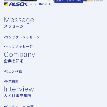
成長につながっている
RECRUITING SITE
Message
メッセージ
コンセプトメッセージ
トップメッセージ
Company
企業を知る
強みと特徴
事業展開
Interview
人と仕事を知る
インタビュー 一覧