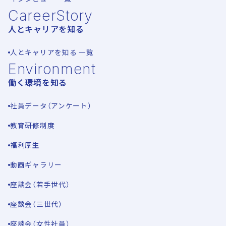
CareerStory
人とキャリアを知る
人とキャリアを知る 一覧
Environment
働く環境を知る
社員データ（アンケート）
教育研修制度
福利厚生
動画ギャラリー
座談会（若手世代）
座談会（三世代）
座談会（女性社員）