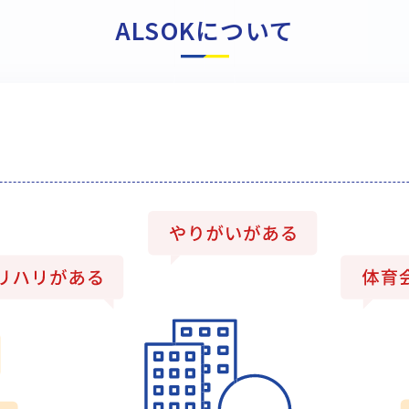
ALSOKについて