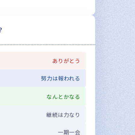
？
ありがとう
努力は報われる
なんとかなる
継続は力なり
一期一会