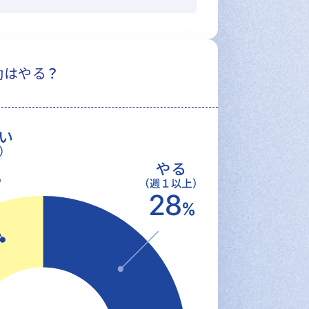
動はやる？