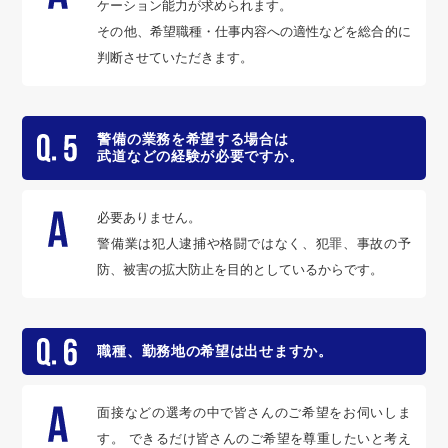
ケーション能力が求められます。
その他、希望職種・仕事内容への適性などを総合的に
判断させていただきます。
警備の業務を希望する場合は
武道などの経験が必要ですか。
必要ありません。
警備業は犯人逮捕や格闘ではなく、犯罪、事故の予
防、被害の拡大防止を目的としているからです。
職種、勤務地の希望は出せますか。
面接などの選考の中で皆さんのご希望をお伺いしま
す。 できるだけ皆さんのご希望を尊重したいと考え