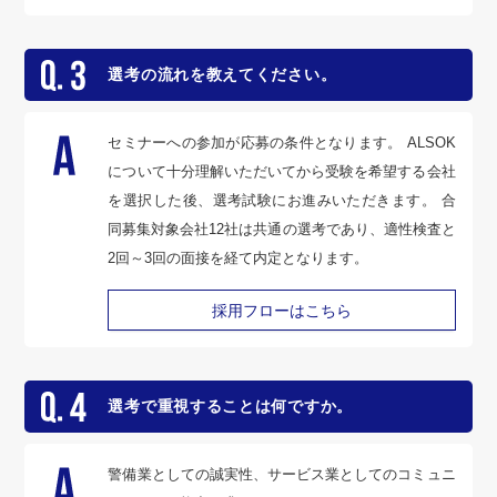
選考の流れを教えてください。
セミナーへの参加が応募の条件となります。 ALSOK
について十分理解いただいてから受験を希望する会社
を選択した後、選考試験にお進みいただきます。 合
同募集対象会社12社は共通の選考であり、適性検査と
2回～3回の面接を経て内定となります。
採用フローはこちら
選考で重視することは何ですか。
警備業としての誠実性、サービス業としてのコミュニ