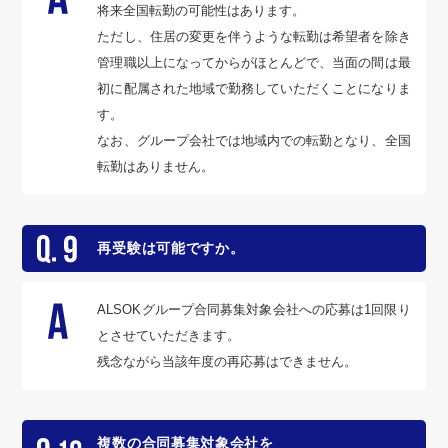
将来全国転勤の可能性はあります。
ただし、住居の変更を伴うような転勤は希望者を除き
管理職以上になってからがほとんどで、当面の間は最
初に配属された地域で勤務していただくことになりま
す。
なお、グループ会社では地域内での転勤となり、全国
転勤はありません。
再受験は可能ですか。
ALSOKグループ合同募集対象会社への応募は1回限り
とさせていただきます。
残念ながら当該年度の再応募はできません。
複数の合同募集対象会社を