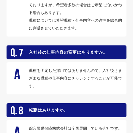
ておりますが、希望者多数の場合はご希望に沿いかね
る場合もあります。
職種については希望職種・仕事内容への適性を総合的
に判断させていただきます。
入社後の仕事内容の変更はありますか。
職種を固定した採用ではありませんので、入社後さま
ざまな職種や仕事内容にチャレンジすることが可能で
す。
転勤はありますか。
綜合警備保障株式会社は全国展開している会社です。