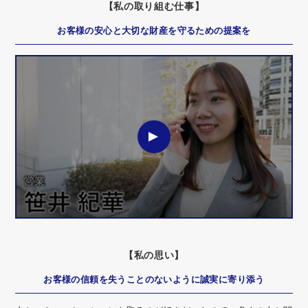
【私の取り組む仕事】
お客様の安心と大切な財産を守るための提案を
【私の思い】
お客様の信頼を失うことのないように誠実に寄り添う