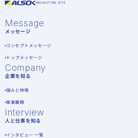
RECRUITING SITE
Message
メッセージ
コンセプトメッセージ
トップメッセージ
Company
企業を知る
強みと特徴
事業展開
Interview
人と仕事を知る
インタビュー 一覧