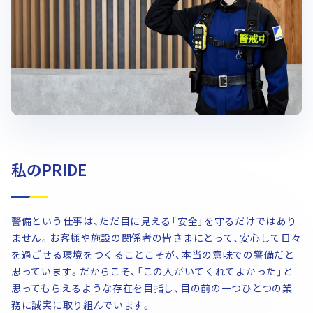
私のPRIDE
警備という仕事は、ただ目に見える「安全」を守るだけではあり
ません。お客様や施設の関係者の皆さまにとって、安心して日々
を過ごせる環境をつくることこそが、本当の意味での警備だと
思っています。だからこそ、「この人がいてくれてよかった」と
思ってもらえるような存在を目指し、目の前の一つひとつの業
務に誠実に取り組んでいます。