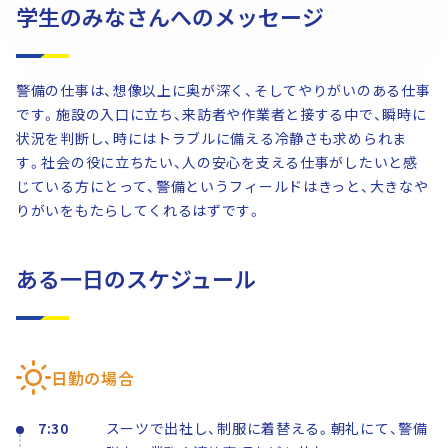
学生のみなさんへのメッセージ
警備の仕事は、想像以上に奥が深く、そしてやりがいのある仕事
です。施設の入口に立ち、来訪者や作業者と接する中で、瞬時に
状況を判断し、時にはトラブルに備える冷静さも求められま
す。社会の役に立ちたい、人の安心を支える仕事がしたいと感
じている方にとって、警備というフィールドはきっと、大きなや
りがいをもたらしてくれるはずです。
ある一日のスケジュール
日勤の場合
7:30
スーツで出社し、制服に着替える。朝礼にて、警備