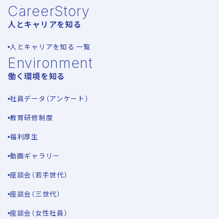
CareerStory
人とキャリアを知る
人とキャリアを知る 一覧
Environment
働く環境を知る
社員データ（アンケート）
教育研修制度
福利厚生
動画ギャラリー
座談会（若手世代）
座談会（三世代）
座談会（女性社員）