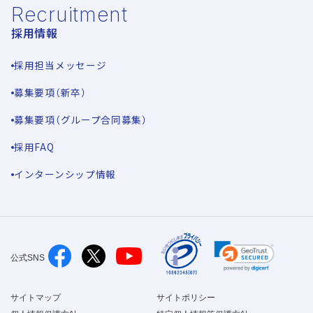
Recruitment
採用情報
採用担当メッセージ
募集要項（新卒）
募集要項（グループ合同募集）
採用FAQ
インターンシップ情報
公式SNS
サイトマップ
サイトポリシー