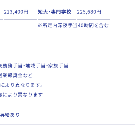
213,400円
短大・専門学校
225,680円
※所定内深夜手当40時間を含む
夜勤務手当・地域手当・家族手当
営業報奨金など
により異なります。
容により異なります
昇給あり