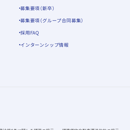
募集要項（新卒）
募集要項（グループ合同募集）
採用FAQ
インターンシップ情報