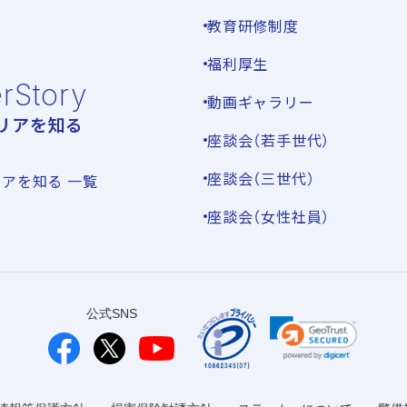
教育研修制度
福利厚生
rStory
動画ギャラリー
リアを知る
座談会（若手世代）
座談会（三世代）
アを知る 一覧
座談会（女性社員）
公式SNS