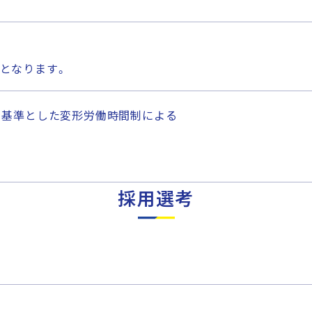
となります。
を基準とした変形労働時間制による
採用選考