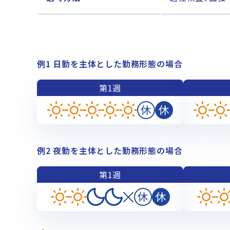
例1 日勤を主体とした勤務形態の場合
第1週
例2 夜勤を主体とした勤務形態の場合
第1週