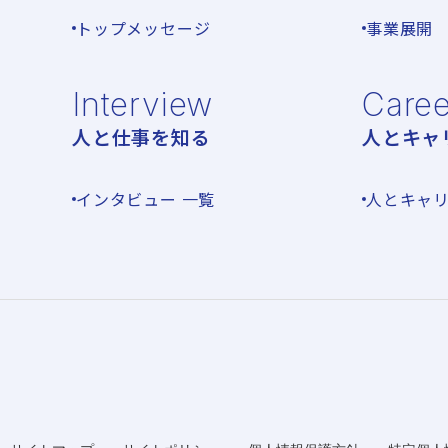
トップメッセージ
事業展開
Interview
Caree
人と仕事を知る
人とキャ
インタビュー 一覧
人とキャリ