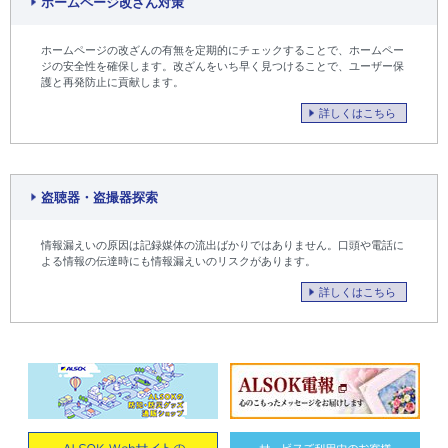
ホームページ改ざん対策
ホームページの改ざんの有無を定期的にチェックすることで、ホームペー
ジの安全性を確保します。改ざんをいち早く見つけることで、ユーザー保
護と再発防止に貢献します。
詳しくはこちら
盗聴器・盗撮器探索
情報漏えいの原因は記録媒体の流出ばかりではありません。口頭や電話に
よる情報の伝達時にも情報漏えいのリスクがあります。
詳しくはこちら