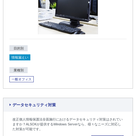
目的別
情報漏えい
業種別
一般オフィス
データセキュリティ対策
改正個人情報保護法全面施行におけるデータセキュリティ対策はされてい
ますか？ALSOKが提供するWindows Serverなら、様々なニーズに対応し
た対策が可能です。