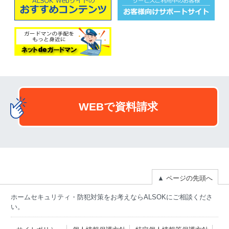
WEBで資料請求
▲
ページの先頭へ
ホームセキュリティ・防犯対策をお考えならALSOKにご相談くださ
い。