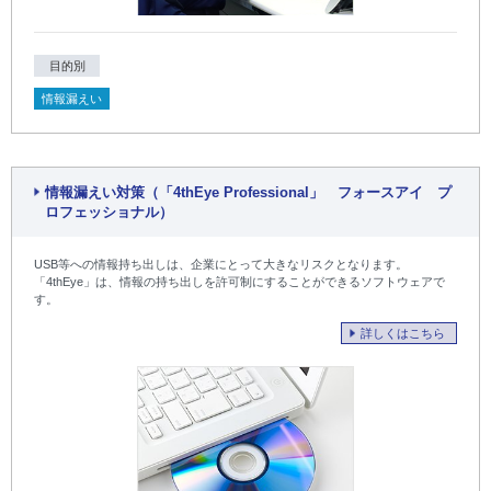
目的別
情報漏えい
情報漏えい対策（「4thEye Professional」 フォースアイ プ
ロフェッショナル）
USB等への情報持ち出しは、企業にとって大きなリスクとなります。
「4thEye」は、情報の持ち出しを許可制にすることができるソフトウェアで
す。
詳しくはこちら