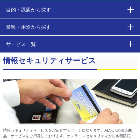
目的・課題から探す
業種・用途から探す
サービス一覧
情報セキュリティサービス
情報セキュリティサービスをご紹介するページになります。ALSOKの法人商
品・サービスをご用意しております。オンラインセキュリティから各種防犯・