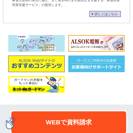
対策支援サービス」の提供します。
詳しくはこちら
WEBで資料請求