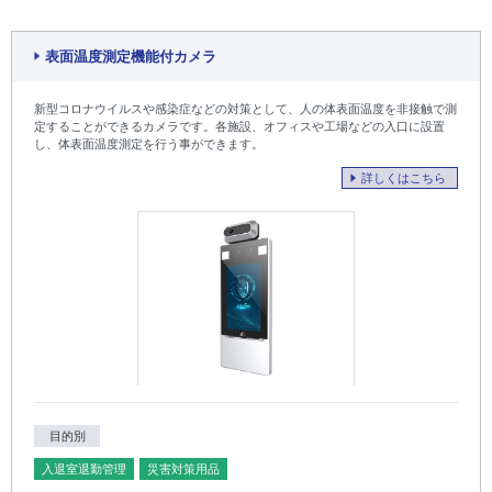
表面温度測定機能付カメラ
新型コロナウイルスや感染症などの対策として、人の体表面温度を非接触で測
定することができるカメラです。各施設、オフィスや工場などの入口に設置
し、体表面温度測定を行う事ができます。
詳しくはこちら
目的別
入退室退勤管理
災害対策用品