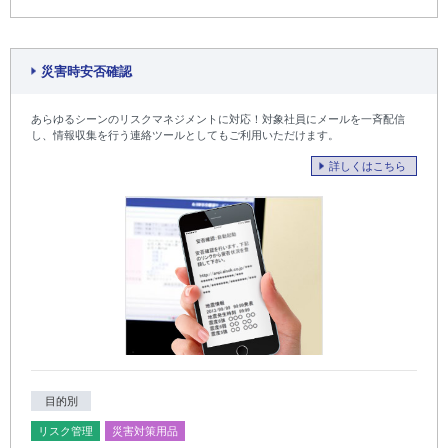
災害時安否確認
あらゆるシーンのリスクマネジメントに対応！対象社員にメールを一斉配信
し、情報収集を行う連絡ツールとしてもご利用いただけます。
詳しくはこちら
目的別
リスク管理
災害対策用品