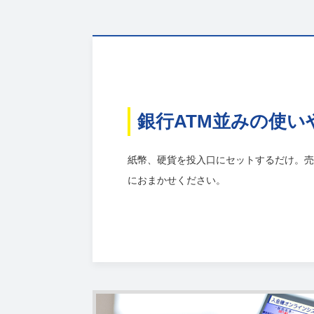
銀行ATM並みの使い
紙幣、硬貨を投入口にセットするだけ。売上
におまかせください。