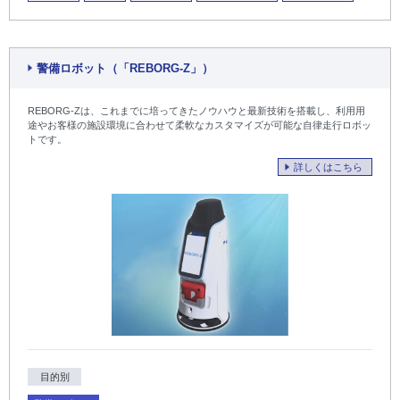
警備ロボット（「REBORG-Z」）
REBORG-Zは、これまでに培ってきたノウハウと最新技術を搭載し、利用用
途やお客様の施設環境に合わせて柔軟なカスタマイズが可能な自律走行ロボッ
トです。
詳しくはこちら
目的別