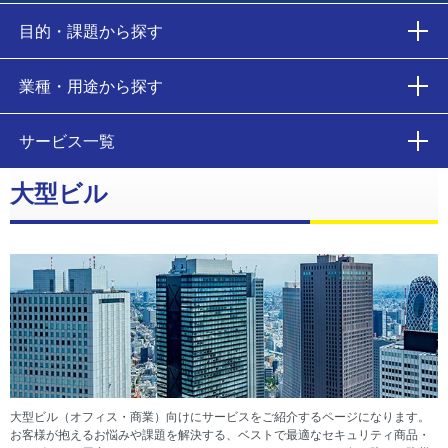
目的・課題から探す
業種・用途から探す
サービス一覧
大型ビル
大型ビル（オフィス・商業）向けにサービスをご紹介するページになります。
お客様が抱えるお悩みや課題を解決する、ベストで最適なセキュリティ商品・