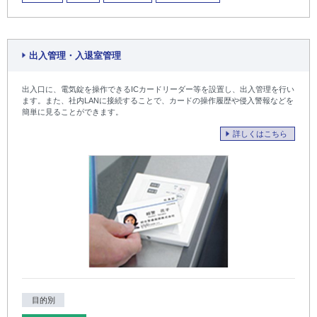
出入管理・入退室管理
出入口に、電気錠を操作できるICカードリーダー等を設置し、出入管理を行い
ます。また、社内LANに接続することで、カードの操作履歴や侵入警報などを
簡単に見ることができます。
詳しくはこちら
目的別