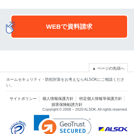
WEBで資料請求
▲
ページの先頭へ
ホームセキュリティ・防犯対策をお考えならALSOKにご相談くださ
い。
サイトポリシー
個人情報保護方針
特定個人情報等保護方針
損害保険勧誘方針
Copyright © 2008 – 2020 ALSOK. All rights reserved.