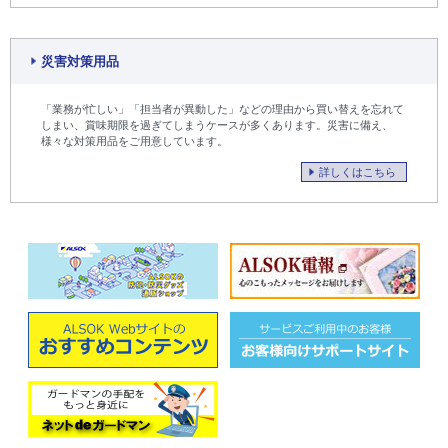
災害対策用品
「業務が忙しい」「担当者が異動した」などの理由から買い替えを忘れて
しまい、賞味期限を過ぎてしまうケースが多くあります。災害に備え、
様々な対策用品をご用意しています。
詳しくはこちら