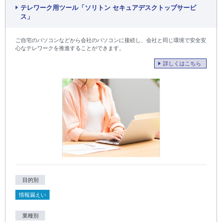
テレワーク用ツール「ソリトン セキュアデスクトップサービ
ス」
ご自宅のパソコンなどから会社のパソコンに接続し、会社と同じ環境で安全安
心なテレワークを推進することができます。
詳しくはこちら
目的別
情報漏えい
業種別