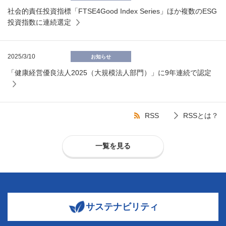
社会的責任投資指標「FTSE4Good Index Series」ほか複数のESG
投資指数に連続選定
2025/3/10
お知らせ
「健康経営優良法人2025（大規模法人部門）」に9年連続で認定
RSS
RSSとは？
一覧を見る
サステナビリティ