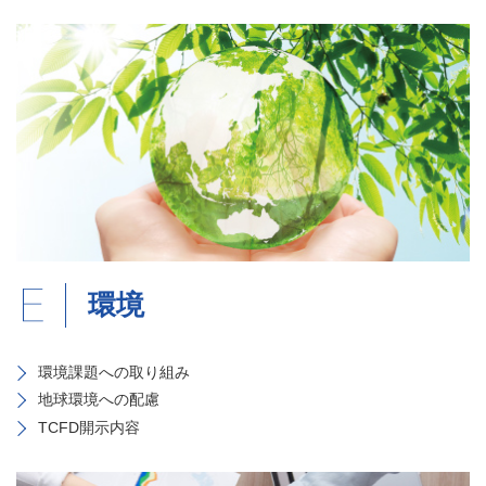
環境
環境課題への取り組み
地球環境への配慮
TCFD開示内容