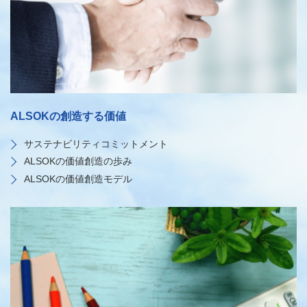
ALSOKの創造する価値
サステナビリティコミットメント
ALSOKの価値創造の歩み
ALSOKの価値創造モデル