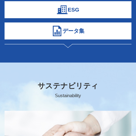
ESG
データ集
サステナビリティ