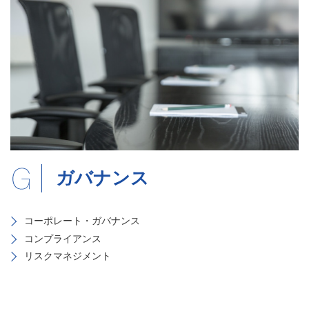
ガバナンス
コーポレート・ガバナンス
コンプライアンス
リスクマネジメント