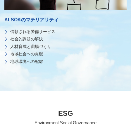
ALSOKのマテリアリティ
信頼される警備サービス
社会的課題の解決
人材育成と職場づくり
地域社会への貢献
地球環境への配慮
ESG