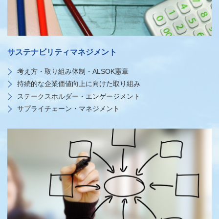
サステナビリティマネジメント
考え方・取り組み体制・ALSOK憲章
持続的な企業価値向上に向けた取り組み
ステークスホルダー・エンゲージメント
サプライチェーン・マネジメント