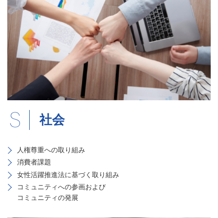
社会
人権尊重への取り組み
消費者課題
女性活躍推進法に基づく取り組み
コミュニティへの参画および
コミュニティの発展