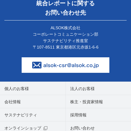
統合レポートに関する
お問い合わせ先
ALSOK株式会社
コーポレートコミュニケーション部
サステナビリティ推進室
〒107-8511 東京都港区元赤坂1-6-6
個人のお客様
法人のお客様
会社情報
株主・投資家情報
サステナビリティ
採用情報
オンラインショップ
お問い合わせ