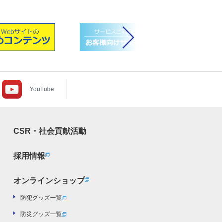
次へ
YouTube
CSR・社会貢献活動
採用情報
オンラインショップ
防犯グッズ一覧
防災グッズ一覧