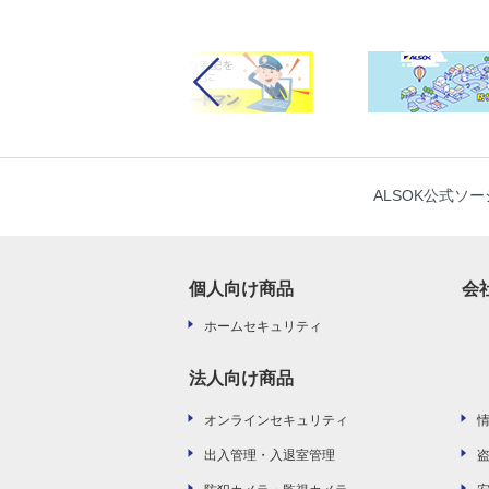
前へ
ALSOK公式ソ
個人向け商品
会
ホームセキュリティ
法人向け商品
オンラインセキュリティ
出入管理・入退室管理