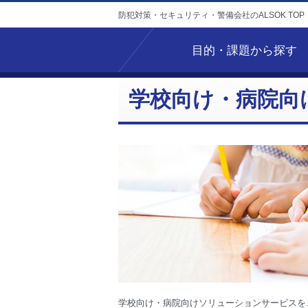
防犯対策・セキュリティ・警備会社のALSOK TOP
目的・課題から探す
学校向け・病院向
学校向け・病院向けソリューションサービスを