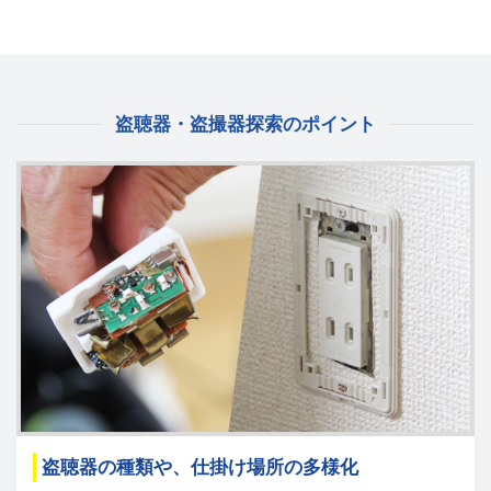
盗聴器・盗撮器探索のポイント
盗聴器の種類や、仕掛け場所の多様化