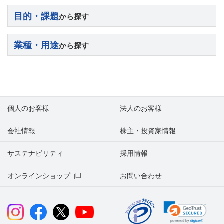
目的・課題
から探す
業種・用途
から探す
個人のお客様
法人のお客様
会社情報
株主・投資家情報
サステナビリティ
採用情報
オンラインショップ
お問い合わせ