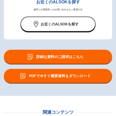
お近くのALSOKを探す
最寄りの事業所へのお問い合わせをご希望の方
お近くのALSOKを探す
詳細な資料のご請求はこちら
PDFで今すぐ概要資料をダウンロード
関連コンテンツ