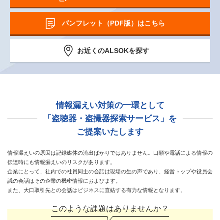
パンフレット（PDF版）はこちら
お近くのALSOKを探す
情報漏えい対策の一環として
「盗聴器・盗撮器探索サービス」を
ご提案いたします
情報漏えいの原因は記録媒体の流出ばかりではありません。口頭や電話による情報の
伝達時にも情報漏えいのリスクがあります。
企業にとって、社内での社員同士の会話は現場の生の声であり、経営トップや役員会
議の会話はその企業の機密情報におよびます。
また、大口取引先との会話はビジネスに直結する有力な情報となります。
このような課題はありませんか？