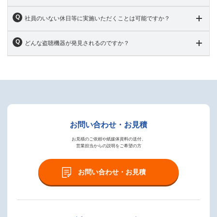
社員のいない休日等に実施いただくことは可能ですか？
どんな盗聴機器が発見されるのですか？
お問い合わせ・お見積
お見積のご依頼や紙媒体資料の送付、
営業担当からの説明をご希望の方
お問い合わせ・お見積