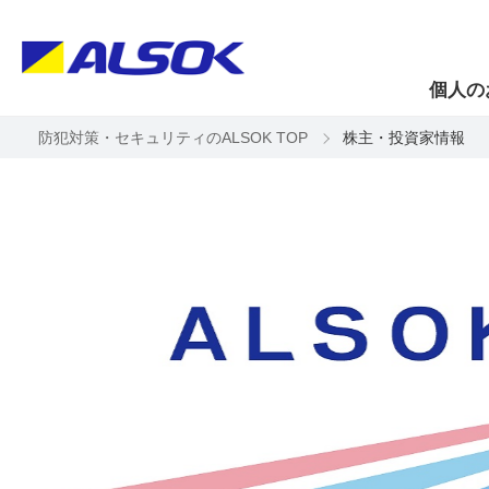
個人の
防犯対策・セキュリティのALSOK TOP
株主・投資家情報