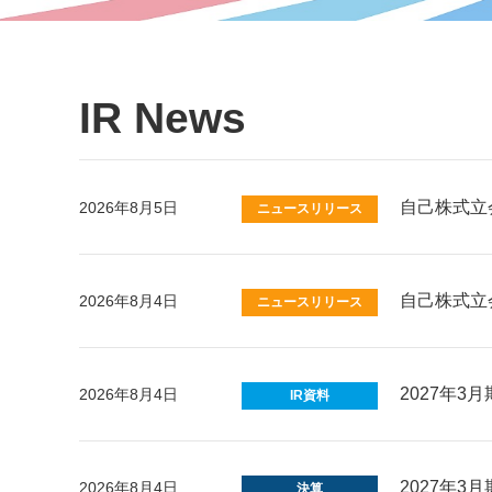
IR News
自己株式立
2026年8月5日
自己株式立
2026年8月4日
2027年
2026年8月4日
2027年
2026年8月4日