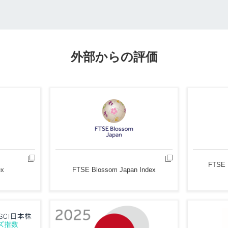
外部からの評価
FTSE 
ex
FTSE Blossom Japan Index