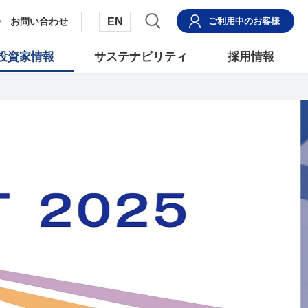
EN
お問い合わせ
ご利用中
のお客様
投資家情報
サステナビリティ
採用情報