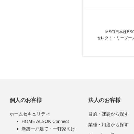
MSCI日本株ES
セレクト・リーダー
個人のお客様
法人のお客様
ホームセキュリティ
目的・課題から探す
HOME ALSOK Connect
業種・用途から探す
新築一戸建て・一軒家向け