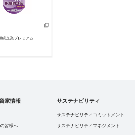
R継続企業プレミアム
資家情報
サステナビリティ
サステナビリティコミットメント
家の皆様へ
サステナビリティマネジメント