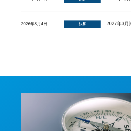
2027年
2026年8月4日