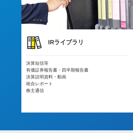
IRライブラリ
決算短信等
有価証券報告書・四半期報告書
決算説明資料・動画
統合レポート
株主通信