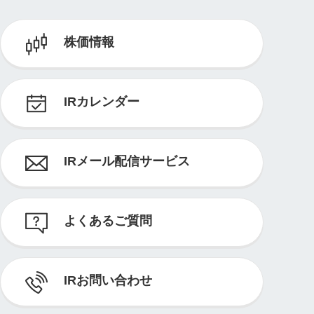
株価情報
IRカレンダー
IRメール配信サービス
よくあるご質問
IRお問い合わせ