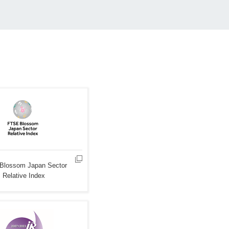
Blossom Japan Sector
Relative Index