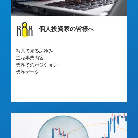
個人投資家の皆様へ
写真で見るあゆみ
主な事業内容
業界でのポジション
業界データ