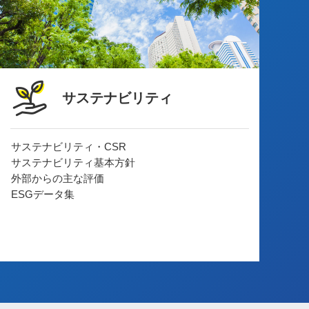
サステナビリティ
サステナビリティ・CSR
サステナビリティ基本方針
外部からの主な評価
ESGデータ集