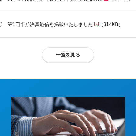
3月期 第1四半期決算短信を掲載いたしました
（314KB）
一覧を見る