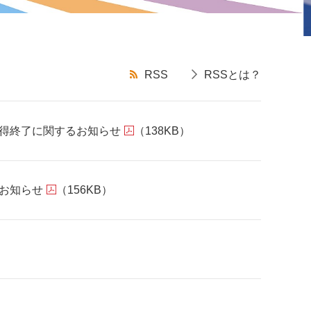
RSS
RSSとは？
取得終了に関するお知らせ
（138KB）
るお知らせ
（156KB）