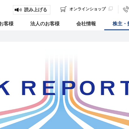
オンライン
ショップ
読み上げる
お客様
法人のお客様
会社情報
株主・