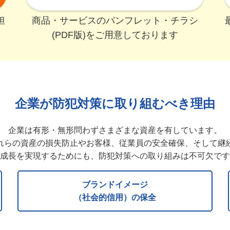
担
商品・サービスのパンフレット・チラシ
。
(PDF版)をご用意しております
企業が防犯対策に取り組むべき理由
企業は有形・無形問わずさまざまな資産を有しています。
れらの資産の損失防止やお客様、従業員の安全確保、そして継
成長を実現するためにも、防犯対策への取り組みは不可欠です
ブランドイメージ
（社会的信用）の保全