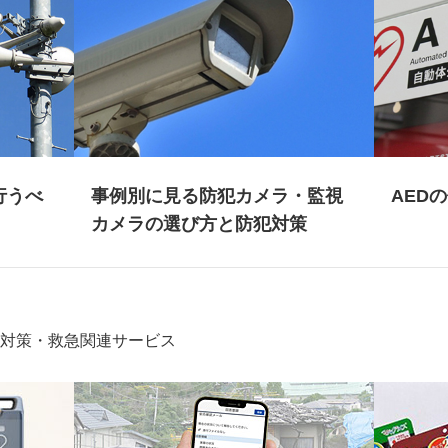
行うべ
事例別に見る防犯カメラ・監視
AED
カメラの選び方と防犯対策
災害対策・救急関連サービス