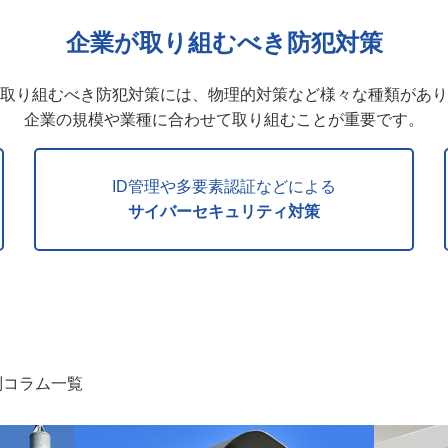
企業が取り組むべき防犯対策
取り組むべき防犯対策には、物理的対策など様々な種類があり
企業の規模や業種に合わせて取り組むことが重要です。
ID管理や多要素認証などによる
サイバーセキュリティ対策
別コラム一覧