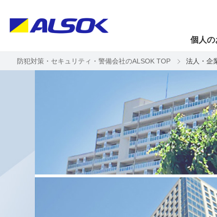
個人の
防犯対策・セキュリティ・警備会社のALSOK TOP
法人・企