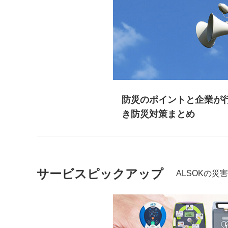
防災のポイントと企業が
き防災対策まとめ
サービスピックアップ
ALSOKの