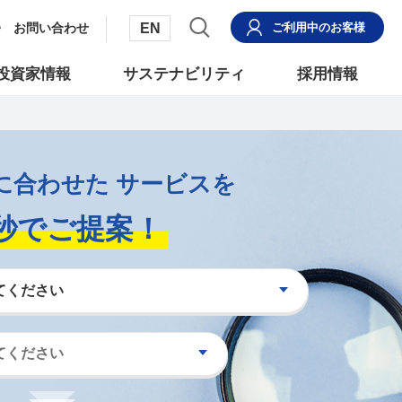
EN
お問い合わせ
ご利用中
のお客様
投資家情報
サステナビリティ
採用情報
に合わせた
サービスを
秒でご提案！