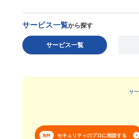
サービス一覧
から探す
サービス一覧
サー
セキュリティのプロに相談する
無料