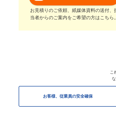
お見積りのご依頼、紙媒体資料の送付、
当者からのご案内をご希望の方はこちら
こ
な
お客様、従業員の安全確保