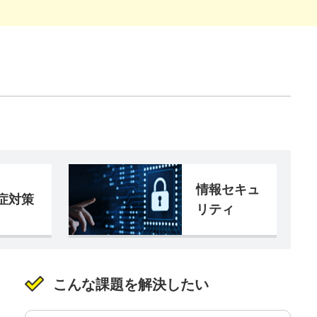
情報セキュ
症対策
リティ
こんな課題を解決したい