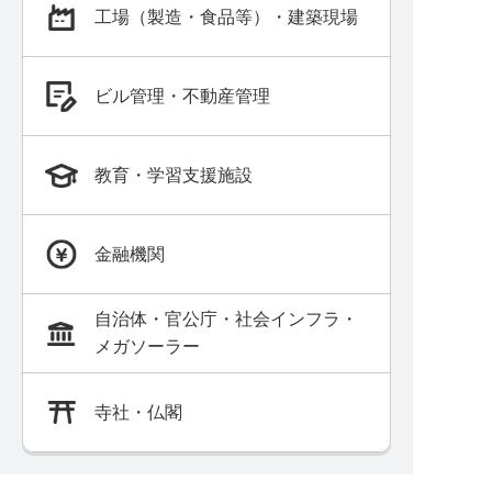
工場（製造・食品等）・建築現場
ビル管理・不動産管理
教育・学習支援施設
金融機関
自治体・官公庁・社会インフラ・
メガソーラー
寺社・仏閣