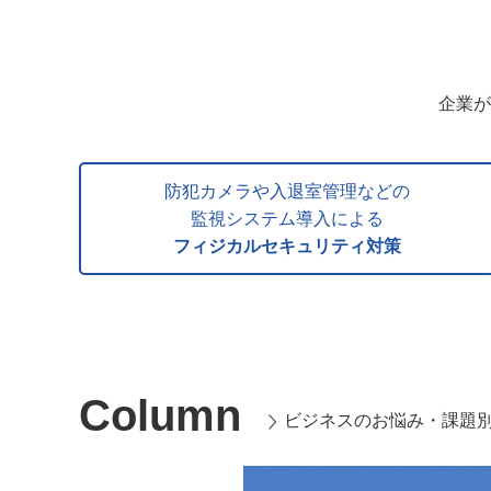
企業が
防犯カメラや入退室管理などの
監視システム導入による
フィジカルセキュリティ対策
Column
ビジネスのお悩み・課題