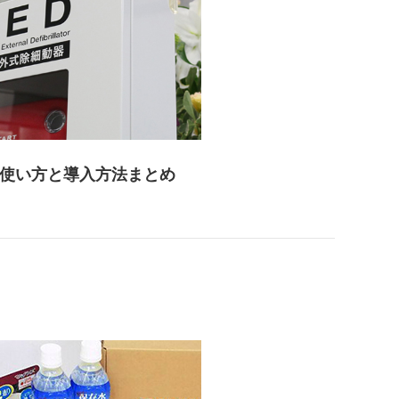
の使い方と導入方法まとめ