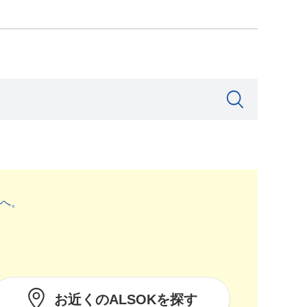
へ。
お近くのALSOKを探す