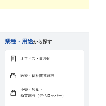
業種・用途
から探す
オフィス・事務所
医療・福祉関連施設
小売・飲食・
商業施設（デベロッパー）