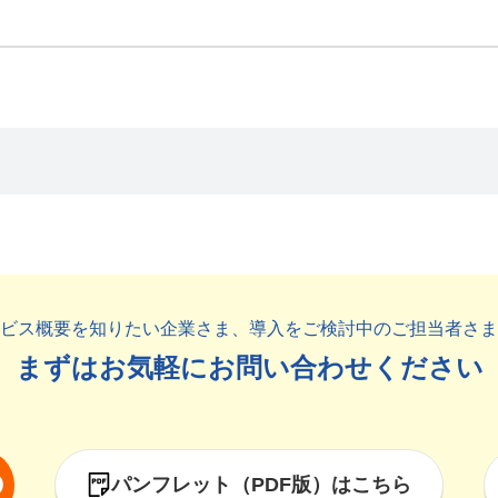
ビス概要を知りたい企業さま、
導入をご検討中のご担当者さま
まずはお気軽に
お問い合わせください
パンフレット（PDF版）はこちら