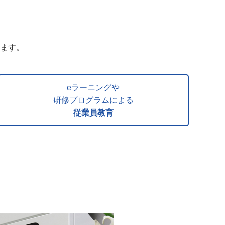
ます。
eラーニングや
研修プログラムによる
従業員教育