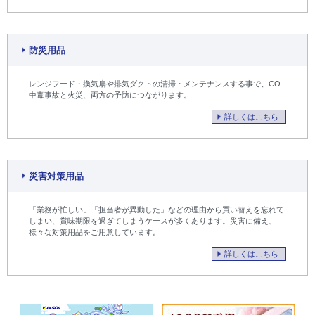
防災用品
レンジフード・換気扇や排気ダクトの清掃・メンテナンスする事で、CO
中毒事故と火災、両方の予防につながります。
詳しくはこちら
災害対策用品
「業務が忙しい」「担当者が異動した」などの理由から買い替えを忘れて
しまい、賞味期限を過ぎてしまうケースが多くあります。災害に備え、
様々な対策用品をご用意しています。
詳しくはこちら