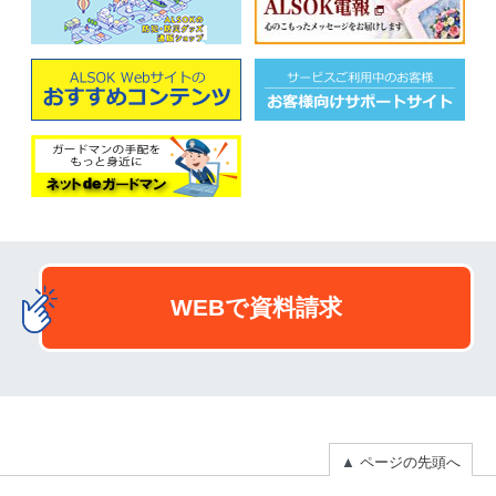
WEBで資料請求
▲
ページの先頭へ