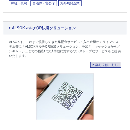
神社・仏閣
自治体・官公庁
海外展開企業
ALSOKマルチQR決済ソリューション
ALSOKは、これまで提供してきた集配金サービス・入出金機オンラインシス
テム等に「ALSOKマルチQR決済ソリューション」を加え、キャッシュからノ
ンキャッシュまでの幅広い決済手段に対するワンストップなサービスをご提供
いたします。
詳しくはこちら