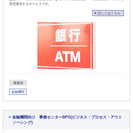
管理運営するサービスです。
詳しくはこちら
業種別
金融機関
金融機関向け 事務センターBPO(ビジネス・プロセス・アウト
ソーシング)