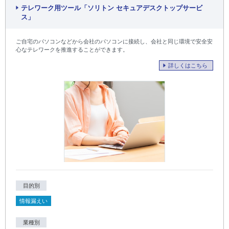
テレワーク用ツール「ソリトン セキュアデスクトップサービ
ス」
ご自宅のパソコンなどから会社のパソコンに接続し、会社と同じ環境で安全安
心なテレワークを推進することができます。
詳しくはこちら
目的別
情報漏えい
業種別