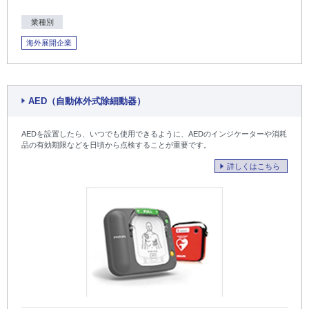
業種別
海外展開企業
AED（自動体外式除細動器）
AEDを設置したら、いつでも使用できるように、AEDのインジケーターや消耗
品の有効期限などを日頃から点検することが重要です。
詳しくはこちら