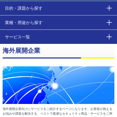
目的・課題から探す
業種・用途から探す
サービス一覧
海外展開企業
海外展開企業向けにサービスをご紹介するページになります。お客様が抱える
お悩みや課題を解決する、ベストで最適なセキュリティ商品・サービスをご用