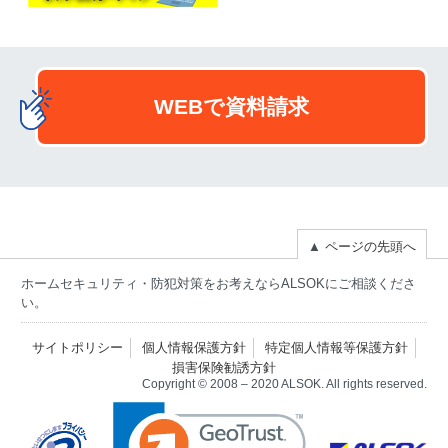
WEBで資料請求
▲
ページの先頭へ
ホームセキュリティ・防犯対策をお考えならALSOKにご相談くださ
い。
サイトポリシー
個人情報保護方針
特定個人情報等保護方針
損害保険勧誘方針
Copyright © 2008 – 2020 ALSOK. All rights reserved.