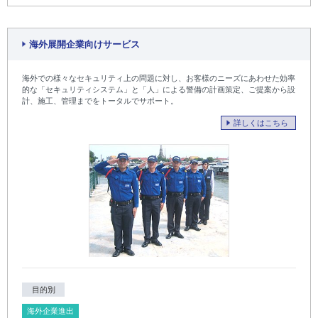
海外展開企業向けサービス
海外での様々なセキュリティ上の問題に対し、お客様のニーズにあわせた効率
的な「セキュリティシステム」と「人」による警備の計画策定、ご提案から設
計、施工、管理までをトータルでサポート。
詳しくはこちら
目的別
海外企業進出