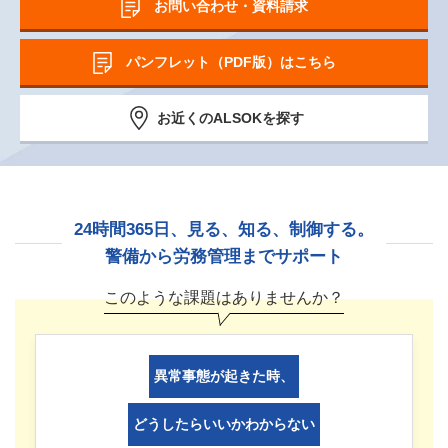
お問い合わせ・資料請求
パンフレット（PDF版）はこちら
お近くのALSOKを探す
24時間365日、見る、知る、制御する。
警備から労務管理までサポート
このような課題はありませんか？
異常事態が起きた時、
どうしたらいいかわからない