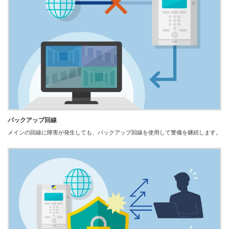
バックアップ回線
メインの回線に障害が発生しても、バックアップ回線を使用して警備を継続します。