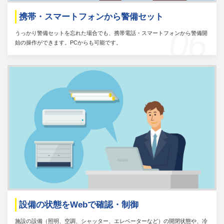
携帯・スマートフォンから警備セット
06
うっかり警備セットを忘れた場合でも、携帯電話・スマートフォンから警備開
始の操作ができます。PCからも可能です。
設備の状態をWebで確認・制御
施設の設備（照明、空調、シャッター、エレベーターなど）の開閉状態や、冷