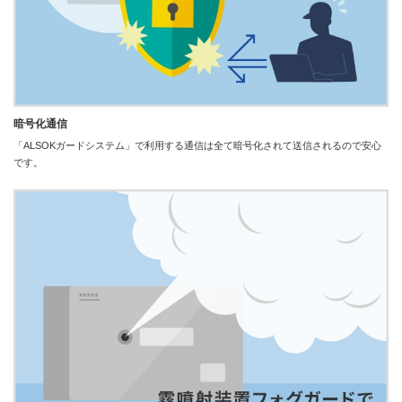
暗号化通信
「ALSOKガードシステム」で利用する通信は全て暗号化されて送信されるので安心
です。