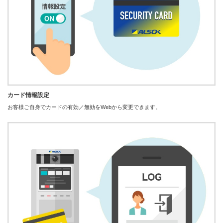
カード情報設定
お客様ご自身でカードの有効／無効をWebから変更できます。