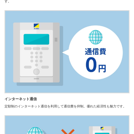
す。
インターネット通信
定額制のインターネット通信を利用して通信費を抑制。優れた経済性も魅力です。