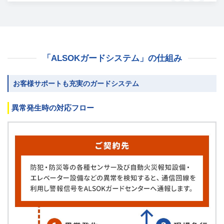
「ALSOKガードシステム」の仕組み
お客様サポートも充実のガードシステム
異常発生時の対応フロー