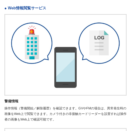
● Web情報閲覧サービス
警備情報
操作情報（警備開始／解除履歴）を確認できます。GVやFMの場合は、異常発生時の
画像をWeb上で閲覧できます。カメラ付きの非接触カードリーダーを設置すれば操作
者の画像もWeb上で確認可能です。