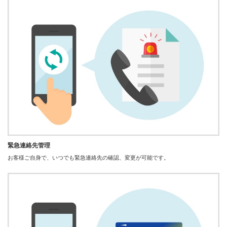
緊急連絡先管理
お客様ご自身で、いつでも緊急連絡先の確認、変更が可能です。