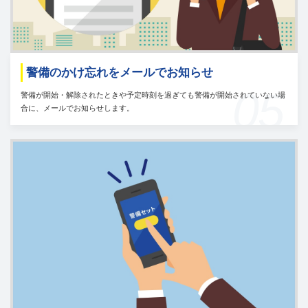
警備のかけ忘れをメールでお知らせ
05
警備が開始・解除されたときや予定時刻を過ぎても警備が開始されていない場
合に、メールでお知らせします。