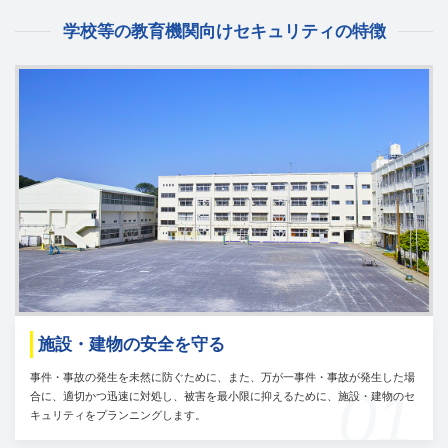
学校等の教育機関向けセキュリティの特徴
施設・建物の安全を守る
事件・事故の発生を未然に防ぐために、また、万が一事件・事故が発生した場
01
合に、適切かつ迅速に対処し、被害を最小限に抑えるために、施設・建物のセ
キュリティをプランニングします。