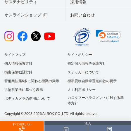
サステナビリティ
採用情報
オンラインショップ
お問い合わせ
サイトマップ
サイトポリシー
個人情報保護方針
特定個人情報等保護方針
損害保険勧誘方針
ステッカーについて
警備業法第6条に関わる標識の掲示
標準貨物自動車運送約款の掲示
古物営業法に基づく表示
ＡＩ利用ポリシー
カスタマーハラスメントに対する基
ボディカメラの使用について
本方針
Copyright © 2003-2026 ALSOK CO.,LTD. All rights reserved.
法人
すぐに相談したい