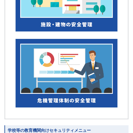
学校等の教育機関向けセキュリティメニュー