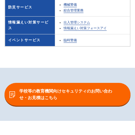
機械警備
防災サービス
綜合管理業務
情報漏えい対策サービ
出入管理システム
ス
情報漏えい対策フォースアイ
イベントサービス
臨時警備
学校等の教育機関向けセキュリティのお問い合わ
せ・お見積はこちら