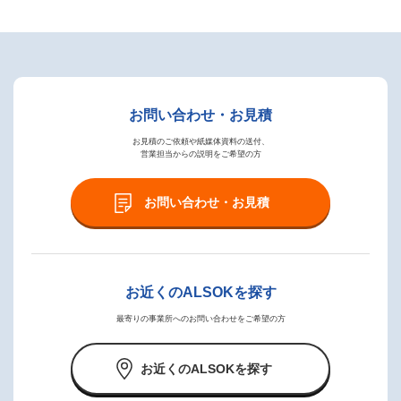
お問い合わせ・お見積
お見積のご依頼や紙媒体資料の送付、
営業担当からの説明をご希望の方
お問い合わせ・お見積
お近くのALSOKを探す
最寄りの事業所へのお問い合わせをご希望の方
お近くのALSOKを探す