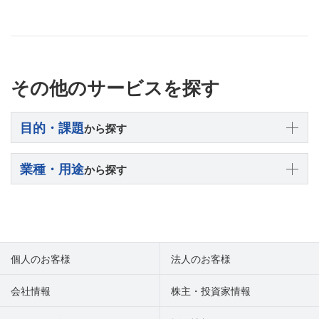
その他のサービスを探す
目的・課題
から探す
業種・用途
から探す
個人のお客様
法人のお客様
会社情報
株主・投資家情報