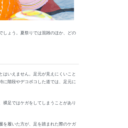
でしょう。夏祭りでは混雑のほか、どの
とはいえません。足元が見えにくいこと
特に階段やデコボコした道では、足元に
、裸足ではケガをしてしまうことがあり
履を履いた方が、足を踏まれた際のケガ