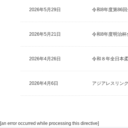
2026年5月29日
令和8年度第86
2026年5月21日
令和8年度明治杯
2026年4月26日
令和８年全日本
2026年4月6日
アジアレスリン
[an error occurred while processing this directive]