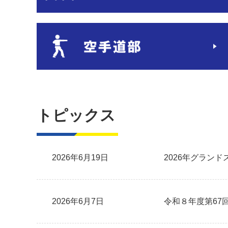
トピックス
2026年6月19日
2026年グラン
2026年6月7日
令和８年度第67