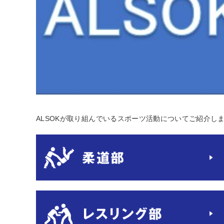
ALSOKが取り組んでいるスポーツ活動についてご紹介し