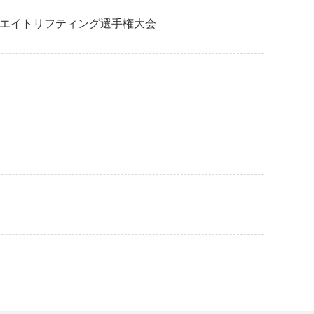
ウエイトリフティング選手権大会