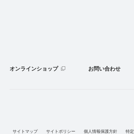
オンラインショップ
お問い合わせ
サイトマップ
サイトポリシー
個人情報保護方針
特定