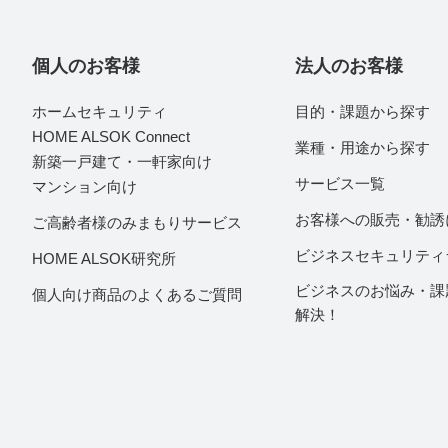
個人のお客様
法人のお客様
ホームセキュリティ
目的・課題から探す
HOME ALSOK Connect
業種・用途から探す
新築一戸建て・一軒家向け
サービス一覧
マンション向け
お客様への販売・勧誘
ご高齢者様のみまもりサービス
ビジネスセキュリティ
HOME ALSOK研究所
ビジネスのお悩み・課
個人向け商品のよくあるご質問
解決！