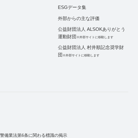
ESGデータ集
外部からの主な評価
公益財団法人 ALSOKありがとう
運動財団
※外部サイトに移動します
公益財団法人 村井順記念奨学財
団
※外部サイトに移動します
警備業法第6条に関わる標識の掲示