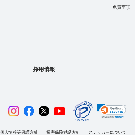
免責事項
採用情報
個人情報等保護方針
損害保険勧誘方針
ステッカーについて