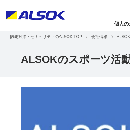
個人の
防犯対策・セキュリティのALSOK TOP
会社情報
ALS
ALSOKのスポーツ活