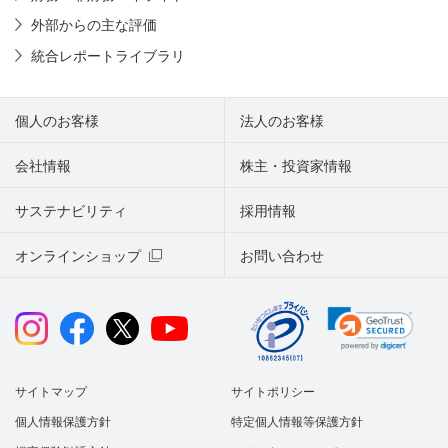
外部からの主な評価
統合レポートライブラリ
個人のお客様
法人のお客様
会社情報
株主・投資家情報
サステナビリティ
採用情報
オンラインショップ
お問い合わせ
サイトマップ
サイトポリシー
個人情報保護方針
特定個人情報等保護方針