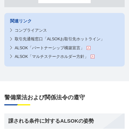
関連リンク
コンプライアンス
取引先通報窓口「ALSOKお取引先ホットライン」
ALSOK「パートナーシップ構築宣言」
ALSOK「マルチステークホルダー方針」
警備業法および関係法令の遵守
課される条件に対するALSOKの姿勢