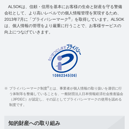
ALSOKは、信頼・信用を基本にお客様の生命と財産を守る警備
会社として、より高いレベルでの個人情報管理を実現するため、
®
2013年7月に「プライバシーマーク
」を取得しています。ALSOK
は、個人情報の管理をより厳重に行うことで、お客様サービスの
向上につなげていきます。
®
※
プライバシーマーク制度
とは、事業者が個人情報の取り扱いを適切に行
う体制等を整備していることを、一般財団法人日本情報経済社会推進協会
（JIPDEC）が認定し、その証としてプライバシーマークの使用を認める
制度です。
知的財産への取り組み