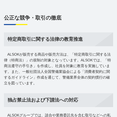
公正な競争・取引の徹底
特定商取引に関する法律の教育推進
ALSOKが販売する商品や販売方法は、「特定商取引に関する法
律（特商法）」の規制の対象となっています。ALSOKでは、「特
商法遵守の手引き」を作成し、社員を対象に教育を実施していま
す。また、一般社団法人全国警備業協会による「消費者契約に関
するガイドライン」作成を通じて、警備業界全体の契約慣行の確
立を図っています。
独占禁止法および下請法への対応
ALSOKグループでは、談合や業務委託先を含む取引などへの私