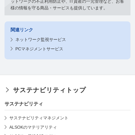
ットワークの不正利用防止や、IT資産の一元管理など、お客
様の情報を守る商品・サービスも提供しています。
関連リンク
ネットワーク監視サービス
PCマネジメントサービス
サステナビリティトップ
サステナビリティ
サステナビリティマネジメント
ALSOKのマテリアリティ