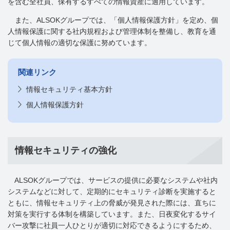
を含む全社員、保有するすべての情報資産に適用しています。
また、ALSOKグループでは、「個人情報保護方針」を定め、個
人情報保護に関する社内規程および管理体制を整備し、教育を通
じて個人情報の適切な保護に努めています。
関連リンク
情報セキュリティ基本方針
個人情報保護方針
情報セキュリティの強化
ALSOKグループでは、サービスの提供に必要なシステムや社内
システムなどに対して、定期的にセキュリティ診断を実施すると
ともに、情報セキュリティ上の脅威が発見された際には、直ちに
対策を実行する体制を構築しています。また、日夜変化するサイ
バー攻撃に社員一人ひとりが適切に対応できるようにするため、