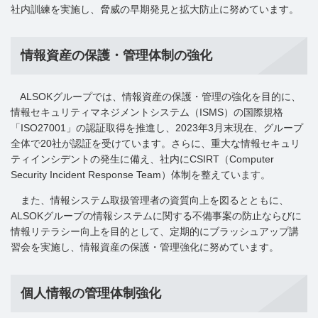
社内訓練を実施し、脅威の早期発見と拡大防止に努めています。
情報資産の保護・管理体制の強化
ALSOKグループでは、情報資産の保護・管理の強化を目的に、
情報セキュリティマネジメントシステム（ISMS）の国際規格
「ISO27001」の認証取得を推進し、2023年3月末現在、グループ
全体で20社が認証を受けています。さらに、重大な情報セキュリ
ティインシデントの発生に備え、社内にCSIRT（Computer
Security Incident Response Team）体制を整えています。
また、情報システム取扱管理者の資質向上を図るとともに、
ALSOKグループの情報システムに関する不備事案の防止ならびに
情報リテラシー向上を目的として、定期的にブラッシュアップ講
習会を実施し、情報資産の保護・管理強化に努めています。
個人情報の管理体制強化