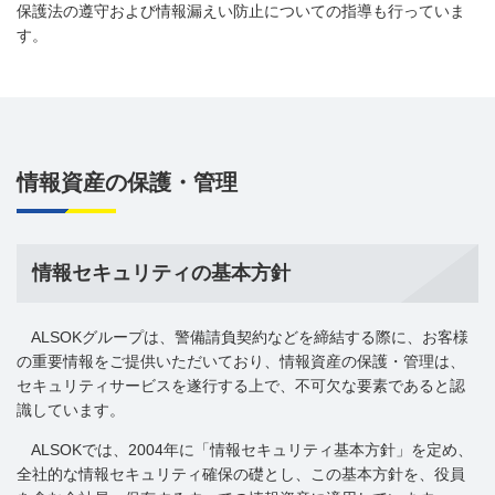
保護法の遵守および情報漏えい防止についての指導も行っていま
す。
情報資産の保護・管理
情報セキュリティの基本方針
ALSOKグループは、警備請負契約などを締結する際に、お客様
の重要情報をご提供いただいており、情報資産の保護・管理は、
セキュリティサービスを遂行する上で、不可欠な要素であると認
識しています。
ALSOKでは、2004年に「情報セキュリティ基本方針」を定め、
全社的な情報セキュリティ確保の礎とし、この基本方針を、役員