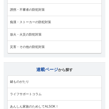
誘拐・不審者の防犯対策
痴漢・ストーカーの防犯対策
放火・火災の防犯対策
災害・その他の防犯対策
連載ページ
から探す
鍵ものがたり
ライフサポートコラム
あんしん家族のためしてALSOK！