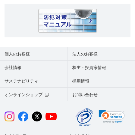
個人のお客様
法人のお客様
会社情報
株主・投資家情報
サステナビリティ
採用情報
オンラインショップ
お問い合わせ