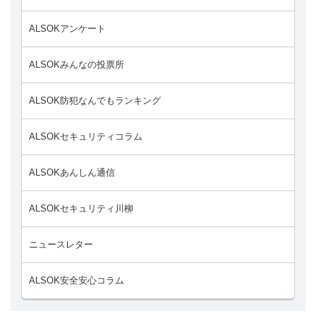
ALSOKアンケート
ALSOKみんなの投票所
ALSOK防犯なんでもランキング
ALSOKセキュリティコラム
ALSOKあんしん通信
ALSOKセキュリティ川柳
ニュースレター
ALSOK安全安心コラム