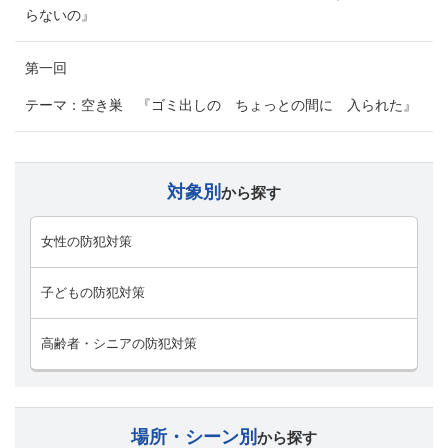
らないの』
第一回
テーマ：空き巣 『ゴミ出しの ちょっとの間に 入られた』
対象別
から探す
女性の防犯対策
子どもの防犯対策
高齢者・シニアの防犯対策
場所・シーン別
から探す