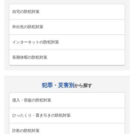
自宅の防犯対策
外出先の防犯対策
インターネットの防犯対策
長期休暇の防犯対策
犯罪・災害別
から探す
侵入・窃盗の防犯対策
ひったくり・置き引きの防犯対策
詐欺の防犯対策