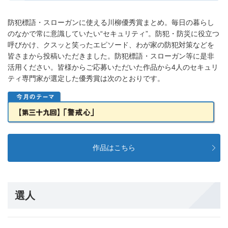
防犯標語・スローガンに使える川柳優秀賞まとめ。毎日の暮らし
のなかで常に意識していたい“セキュリティ”。防犯・防災に役立つ
呼びかけ、クスッと笑ったエピソード、わが家の防犯対策などを
皆さまから投稿いただきました。防犯標語・スローガン等に是非
活用ください。皆様からご応募いただいた作品から4人のセキュリ
ティ専門家が選定した優秀賞は次のとおりです。
作品はこちら
選人