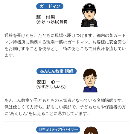
通報を受けたら、ただちに現場へ駆けつけます。都内の某ガード
マン待機所に勤務する現場一筋のガードマン。お客様に安全安心
をお届けすることを使命とし、街のあちこちで日夜汗を流してい
ます。
あんしん教室で子どもたちの人気者となっている名物講師です。
気は優しくて力持ち。頼もしい笑顔で、子どもたちや保護者の方
に“あんしん”を伝えることに尽力しています。