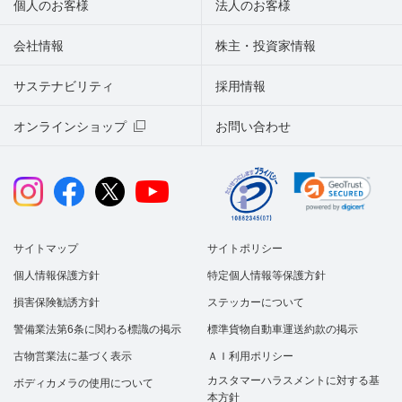
個人のお客様
法人のお客様
会社情報
株主・投資家情報
サステナビリティ
採用情報
オンラインショップ
お問い合わせ
サイトマップ
サイトポリシー
個人情報保護方針
特定個人情報等保護方針
損害保険勧誘方針
ステッカーについて
警備業法第6条に関わる標識の掲示
標準貨物自動車運送約款の掲示
古物営業法に基づく表示
ＡＩ利用ポリシー
カスタマーハラスメントに対する基
ボディカメラの使用について
本方針