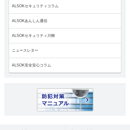
ALSOKセキュリティコラム
ALSOKあんしん通信
ALSOKセキュリティ川柳
ニュースレター
ALSOK安全安心コラム