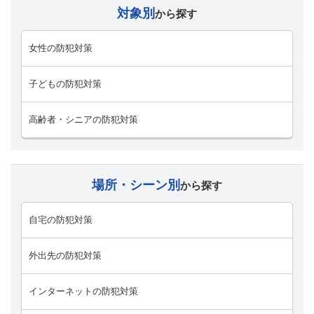
対象別
から探す
女性の防犯対策
子どもの防犯対策
高齢者・シニアの防犯対策
場所・シーン別
から探す
自宅の防犯対策
外出先の防犯対策
インターネットの防犯対策