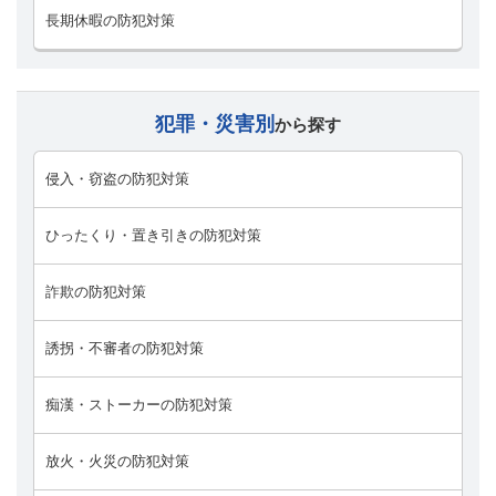
長期休暇の防犯対策
犯罪・災害別
から探す
侵入・窃盗の防犯対策
ひったくり・置き引きの防犯対策
詐欺の防犯対策
誘拐・不審者の防犯対策
痴漢・ストーカーの防犯対策
放火・火災の防犯対策