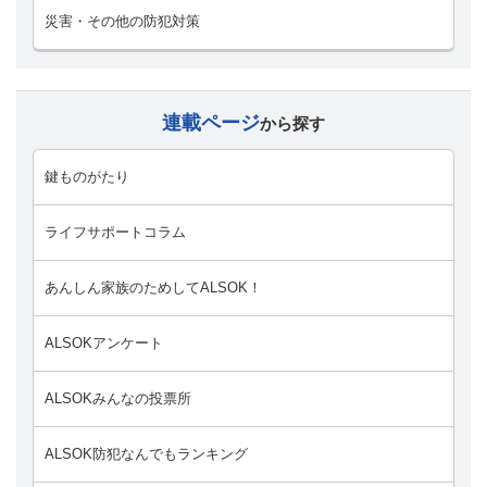
災害・その他の防犯対策
連載ページ
から探す
鍵ものがたり
ライフサポートコラム
あんしん家族のためしてALSOK！
ALSOKアンケート
ALSOKみんなの投票所
ALSOK防犯なんでもランキング