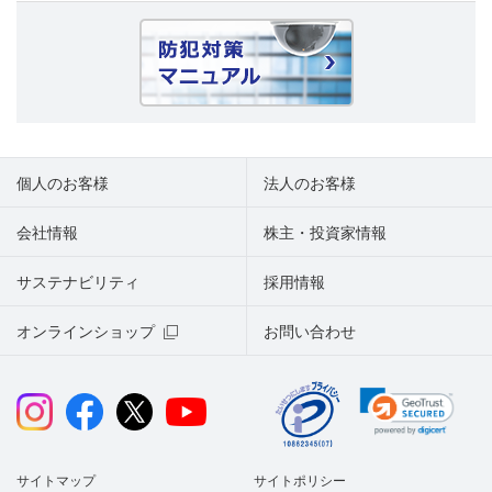
個人のお客様
法人のお客様
会社情報
株主・投資家情報
サステナビリティ
採用情報
オンラインショップ
お問い合わせ
サイトマップ
サイトポリシー