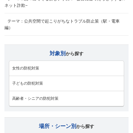
ネット詐欺−
テーマ：公共空間で起こりがちなトラブル防止策（駅・電車
編）
対象別
から探す
女性の防犯対策
子どもの防犯対策
高齢者・シニアの防犯対策
場所・シーン別
から探す