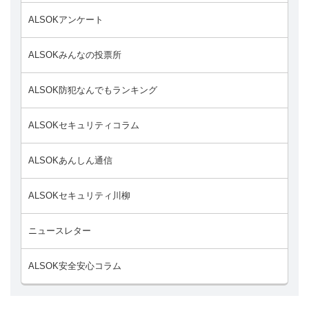
ALSOKアンケート
ALSOKみんなの投票所
ALSOK防犯なんでもランキング
ALSOKセキュリティコラム
ALSOKあんしん通信
ALSOKセキュリティ川柳
ニュースレター
ALSOK安全安心コラム