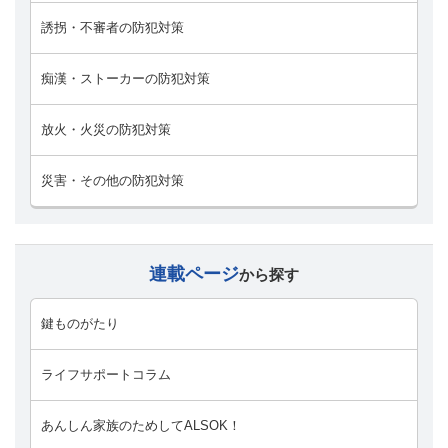
誘拐・不審者の防犯対策
痴漢・ストーカーの防犯対策
放火・火災の防犯対策
災害・その他の防犯対策
連載ページ
から探す
鍵ものがたり
ライフサポートコラム
あんしん家族のためしてALSOK！