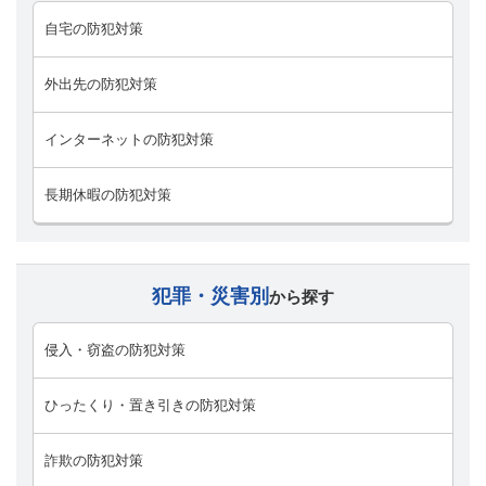
自宅の防犯対策
外出先の防犯対策
インターネットの防犯対策
長期休暇の防犯対策
犯罪・災害別
から探す
侵入・窃盗の防犯対策
ひったくり・置き引きの防犯対策
詐欺の防犯対策