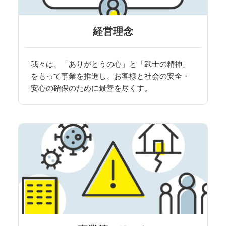
経営理念
我々は、「ありがとうの心」と「武士の精神」
をもって事業を推進し、お客様と社会の安全・
安心の確保のために最善を尽くす。