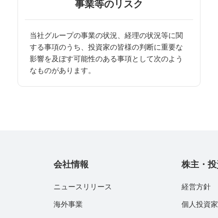
事業等のリスク
当社グループの事業の状況、経理の状況等に関
する事項のうち、投資家の皆様の判断に重要な
影響を及ぼす可能性のある事項として次のよう
なものがあります。
会社情報
株主・投
ニュースリリース
経営方針
海外事業
個人投資