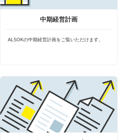
中期経営計画
ALSOKの中期経営計画をご覧いただけます。