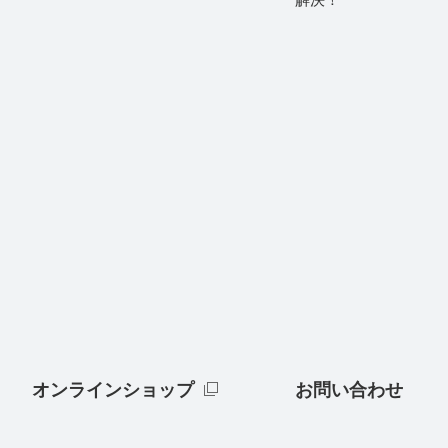
オンラインショップ
お問い合わせ