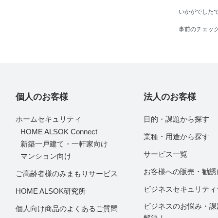
いかがでした
事前のチェッ
個人のお客様
法人のお客様
ホームセキュリティ
目的・課題から探す
HOME ALSOK Connect
業種・用途から探す
新築一戸建て・一軒家向け
サービス一覧
マンション向け
お客様への販売・勧誘
ご高齢者様のみまもりサービス
ビジネスセキュリティ
HOME ALSOK研究所
ビジネスのお悩み・課
個人向け商品のよくあるご質問
解決！