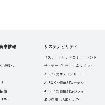
資家情報
サステナビリティ
サステナビリティコミットメント
家の皆様へ
サステナビリティマネジメント
績
ALSOKのマテリアリティ
ラリ
ALSOKの価値創造モデル
付情報
ALSOKの価値創造の歩み
ビリティ
環境課題への取り組み