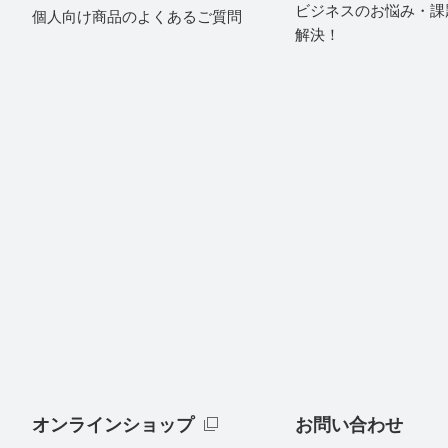
ビジネスのお悩み・課
個人向け商品のよくあるご質問
解決！
オンラインショップ
お問い合わせ