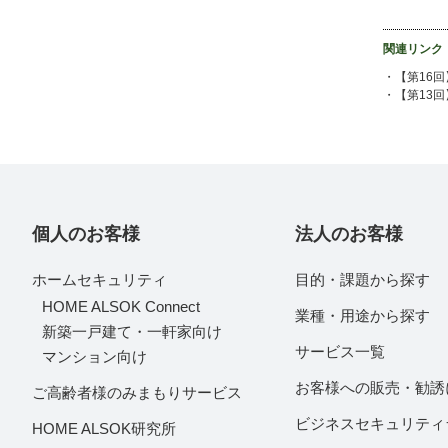
関連リンク
・【第16
・【第13
個人のお客様
法人のお客様
ホームセキュリティ
目的・課題から探す
HOME ALSOK Connect
業種・用途から探す
新築一戸建て・一軒家向け
サービス一覧
マンション向け
お客様への販売・勧誘
ご高齢者様のみまもりサービス
ビジネスセキュリティ
HOME ALSOK研究所