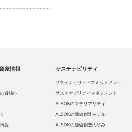
資家情報
サステナビリティ
サステナビリティコミットメント
家の皆様へ
サステナビリティマネジメント
績
ALSOKのマテリアリティ
ラリ
ALSOKの価値創造モデル
付情報
ALSOKの価値創造の歩み