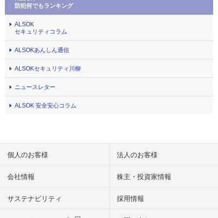
防犯何でもランキング
ALSOK
セキュリティコラム
ALSOKあんしん通信
ALSOKセキュリティ川柳
ニュースレター
ALSOK 安全安心コラム
個人のお客様
法人のお客様
会社情報
株主・投資家情報
サステナビリティ
採用情報