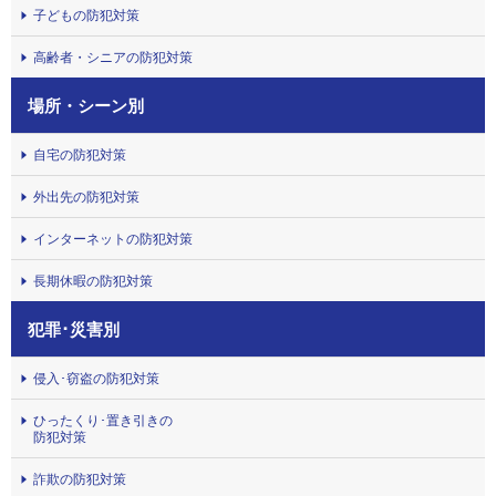
子どもの防犯対策
高齢者・シニアの防犯対策
場所・シーン別
自宅の防犯対策
外出先の防犯対策
インターネットの防犯対策
長期休暇の防犯対策
犯罪･災害別
侵入･窃盗の防犯対策
ひったくり･置き引きの
防犯対策
詐欺の防犯対策