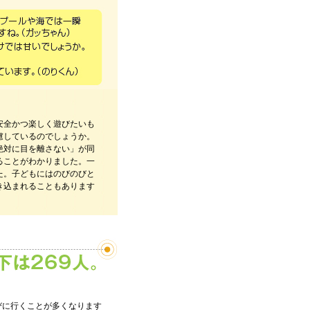
安全かつ楽しく遊びたいも
慮しているのでしょうか。
絶対に目を離さない」が同
ることがわかりました。一
た。子どもにはのびのびと
き込まれることもあります
びに行くことが多くなります