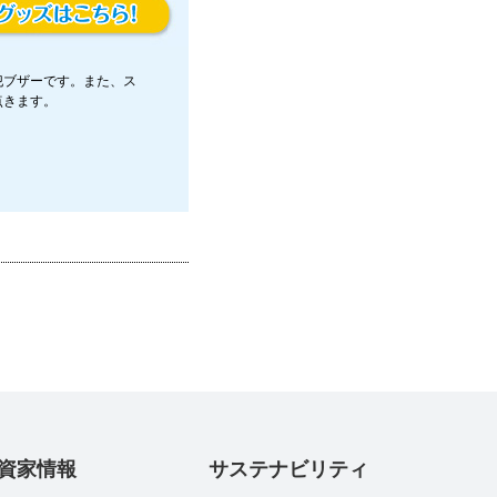
犯ブザーです。また、ス
点きます。
資家情報
サステナビリティ