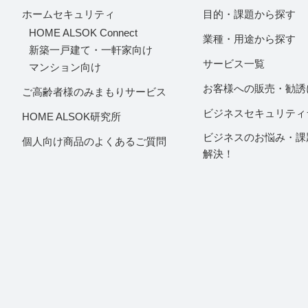
ホームセキュリティ
目的・課題から探す
HOME ALSOK Connect
業種・用途から探す
新築一戸建て・一軒家向け
サービス一覧
マンション向け
お客様への販売・勧誘
ご高齢者様のみまもりサービス
ビジネスセキュリティ
HOME ALSOK研究所
ビジネスのお悩み・課
個人向け商品のよくあるご質問
解決！