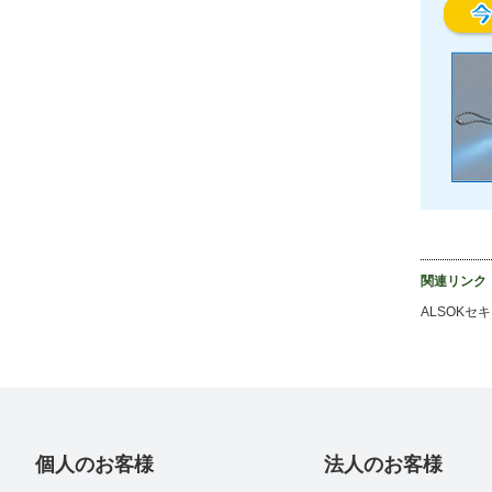
関連リンク
ALSOK
個人のお客様
法人のお客様