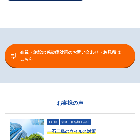
企業・施設の感染症対策のお問い合わせ・お見積は
こちら
お客様の声
F社様
業種：食品加工会社
一石二鳥のウイルス対策