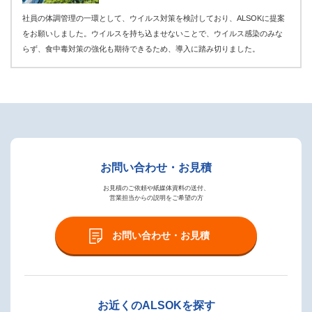
社員の体調管理の一環として、ウイルス対策を検討しており、ALSOKに提案
をお願いしました。ウイルスを持ち込ませないことで、ウイルス感染のみな
らず、食中毒対策の強化も期待できるため、導入に踏み切りました。
お問い合わせ・お見積
お見積のご依頼や紙媒体資料の送付、
営業担当からの説明をご希望の方
お問い合わせ・お見積
お近くのALSOKを探す