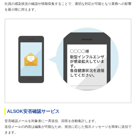
社員の感染状況の確認や情報収集することで、適切な対応が可能となり業務への影響
を最小限に抑えます。
ALSOK安否確認サービス
安否確認メールを対象者に一斉送信、回答を自動集計します。
送信メールの内容は編集が可能なため、状況に応じた指示メッセージを簡単に送信で
きます。