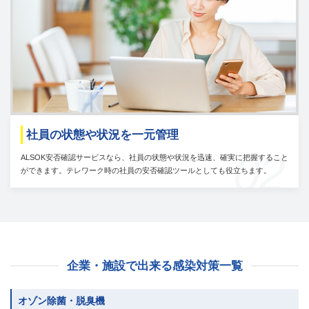
社員の状態や状況を一元管理
02
ALSOK安否確認サービスなら、社員の状態や状況を迅速、確実に把握すること
ができます。テレワーク時の社員の安否確認ツールとしても役立ちます。
企業・施設で出来る感染対策一覧
オゾン除菌・脱臭機