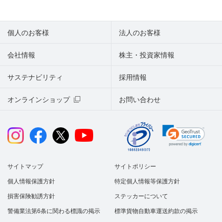
個人のお客様
法人のお客様
会社情報
株主・投資家情報
サステナビリティ
採用情報
オンラインショップ
お問い合わせ
サイトマップ
サイトポリシー
個人情報保護方針
特定個人情報等保護方針
損害保険勧誘方針
ステッカーについて
警備業法第6条に関わる標識の掲示
標準貨物自動車運送約款の掲示