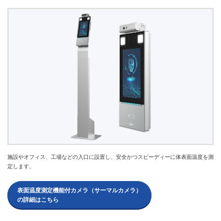
施設やオフィス、工場などの入口に設置し、安全かつスピーディーに体表面温度を測
定します。
表面温度測定機能付カメラ（サーマルカメラ）
の詳細はこちら