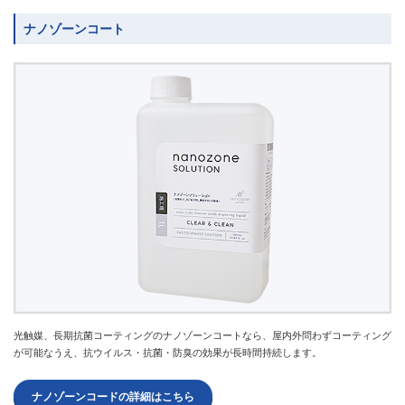
ナノゾーンコート
光触媒、長期抗菌コーティングのナノゾーンコートなら、屋内外問わずコーティング
が可能なうえ、抗ウイルス・抗菌・防臭の効果が長時間持続します。
ナノゾーンコードの詳細はこちら