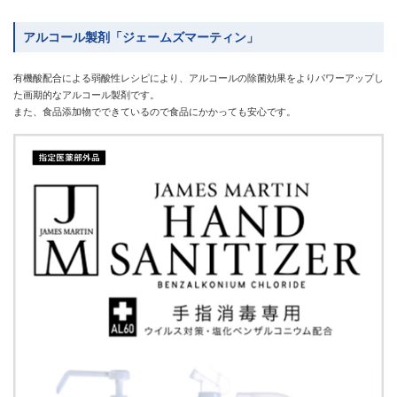
アルコール製剤「ジェームズマーティン」
有機酸配合による弱酸性レシピにより、アルコールの除菌効果をよりパワーアップし
た画期的なアルコール製剤です。
また、食品添加物でできているので食品にかかっても安心です。