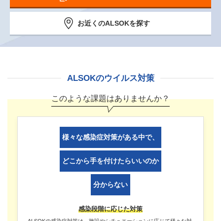
お近くのALSOKを探す
ALSOKのウイルス対策
このような課題はありませんか？
様々な感染症対策がある中で、
どこから手を付けたらいいのか
分からない
感染段階に応じた対策