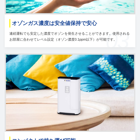
オゾンガス濃度は安全値保持で安心
03
連続運転でも安定した濃度でオゾンを発生させることができます。使用される
お部屋に合わせてレベル設定（オゾン濃度0.1ppm以下）が可能です。