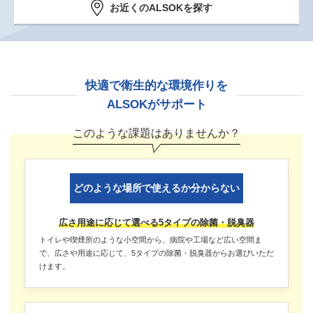
お近くのALSOKを探す
快適で衛生的な環境作りを
ALSOKがサポート
このような課題はありませんか？
どのような場所で使えるか分からない
広さ用途に応じて選べる5タイプの除菌・脱臭器
トイレや喫煙所のような小空間から、病院や工場など広い空間ま
で、広さや用途に応じて、5タイプの除菌・脱臭器からお選びいただ
けます。