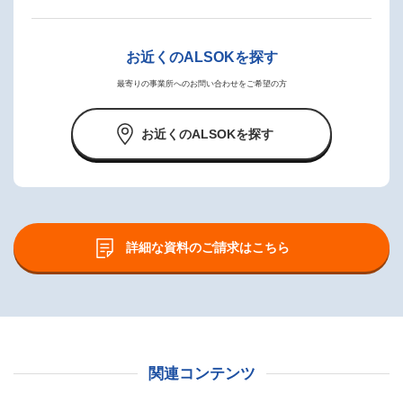
お近くのALSOKを探す
最寄りの事業所へのお問い合わせをご希望の方
お近くのALSOKを探す
詳細な資料のご請求はこちら
関連コンテンツ