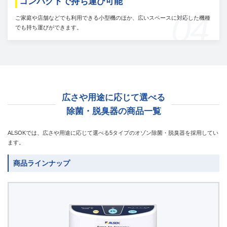
コンパクトで持ち運び可能
04
ご家庭や店舗などでも利用できる小型機のほか、広いスペースに対応した機種
でも持ち運びができます。
広さや用途に応じて選べる
除菌・脱臭器の商品一覧
ALSOKでは、広さや用途に応じて選べる5タイプのオゾン除菌・脱臭器を採用してい
ます。
商品ラインナップ