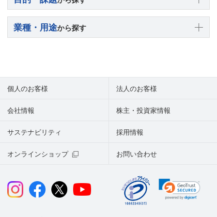
業種・用途
から探す
個人のお客様
法人のお客様
会社情報
株主・投資家情報
サステナビリティ
採用情報
オンラインショップ
お問い合わせ