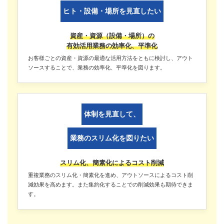
ヒト・設備・場所を見直したい
資産・資源（設備・場所）の
有効活用業務の効率化、平準化
お客様ごとの資産・資源の最適な活用方法をともに検討し、アウト
ソースすることで、業務の効率化、平準化を図ります。
体制を見直して、
業務のスリム化を図りたい
スリム化、簡素化によるコスト削減
重複業務のスリム化・簡素化を進め、アウトソースによるコスト削
減効果を高めます。また集約化することでの削減効果も期待できま
す。