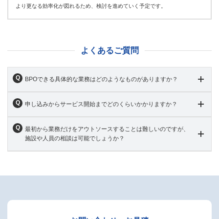
より更なる効率化が図れるため、検討を進めていく予定です。
よくあるご質問
BPOできる具体的な業務はどのようなものがありますか？
申し込みからサービス開始までどのくらいかかりますか？
最初から業務だけをアウトソースすることは難しいのですが、
施設や人員の相談は可能でしょうか？