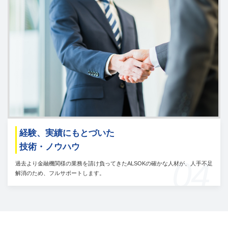
経験、実績にもとづいた
技術・ノウハウ
04
過去より金融機関様の業務を請け負ってきたALSOKの確かな人材が、人手不足
解消のため、フルサポートします。