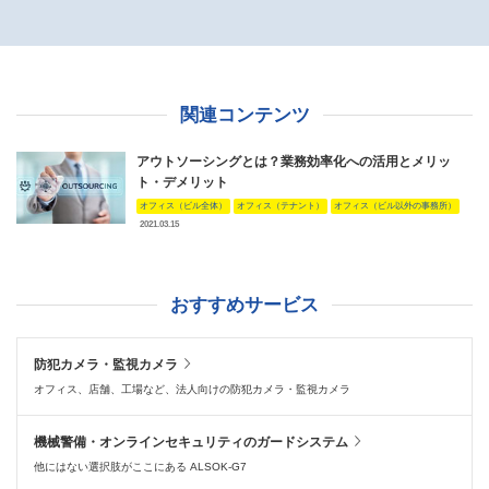
関連コンテンツ
アウトソーシングとは？業務効率化への活用とメリッ
ト・デメリット
オフィス（ビル全体）
オフィス（テナント）
オフィス（ビル以外の事務所）
2021.03.15
おすすめサービス
防犯カメラ・監視カメラ
オフィス、店舗、工場など、法人向けの防犯カメラ・監視カメラ
機械警備・オンラインセキュリティのガードシステム
他にはない選択肢がここにある ALSOK-G7