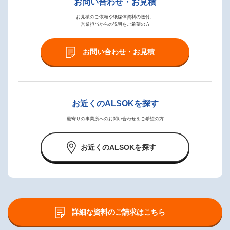
お問い合わせ・お見積
お見積のご依頼や紙媒体資料の送付、
営業担当からの説明をご希望の方
お問い合わせ・お見積
お近くのALSOKを探す
最寄りの事業所へのお問い合わせをご希望の方
お近くのALSOKを探す
詳細な資料のご請求はこちら