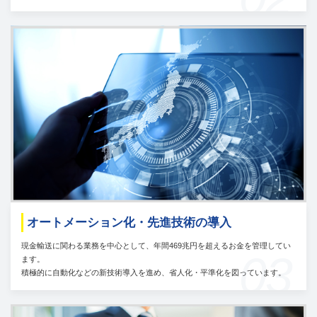
オートメーション化・先進技術の導入
現金輸送に関わる業務を中心として、年間469兆円を超えるお金を管理してい
03
ます。
積極的に自動化などの新技術導入を進め、省人化・平準化を図っています。