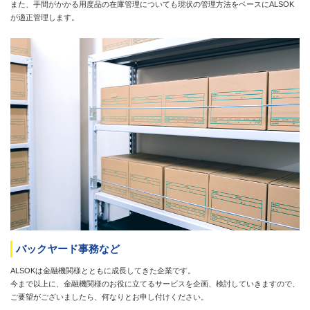
また、手間がかかる用度品の在庫管理についても現状の管理方法をベースにALSOK
が適正管理します。
バックヤード事務など
ALSOKは金融機関様とともに成長してきた企業です。
今まで以上に、金融機関様のお役に立てるサービスを企画、検討していきますので、
ご要望がございましたら、何なりとお申し付けください。