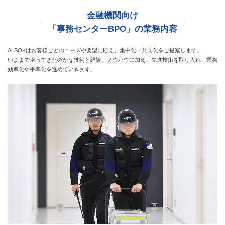
金融機関向け
「事務センターBPO」の業務内容
ALSOKはお客様ごとのニーズや要望に応え、集中化・共同化をご提案します。
いままで培ってきた確かな技術と経験、ノウハウに加え、先進技術を取り入れ、業務
効率化や平準化を進めていきます。