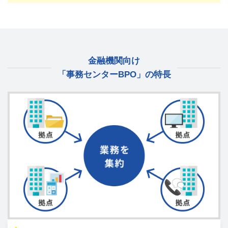
金融機関向け
「事務センターBPO」の特長