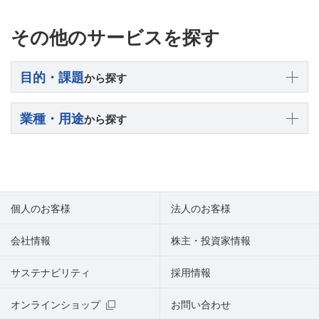
その他のサービスを探す
目的・課題
から探す
業種・用途
から探す
個人のお客様
法人のお客様
会社情報
株主・投資家情報
サステナビリティ
採用情報
オンラインショップ
お問い合わせ