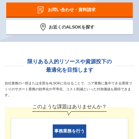
お問い合わせ・資料請求
お近くのALSOKを探す
限りある人的リソースや資源投下の
最適化を目指します
自社業務の一部または全部をALSOKに任せることで、コア業務に集中できる環境づ
くりのサポート業務の効率化や平準化、
コスト削減といった付加価値も期待できま
す。
このような課題はありませんか？
事務業務を行う