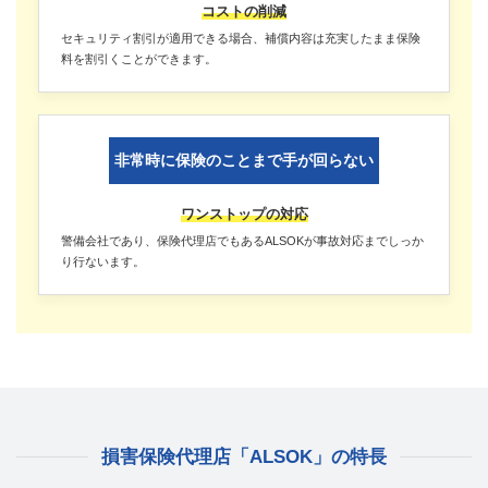
コストの削減
セキュリティ割引が適用できる場合、補償内容は充実したまま保険
料を割引くことができます。
非常時に保険のことまで手が回らない
ワンストップの対応
警備会社であり、保険代理店でもあるALSOKが事故対応までしっか
り行ないます。
損害保険代理店「ALSOK」の特長