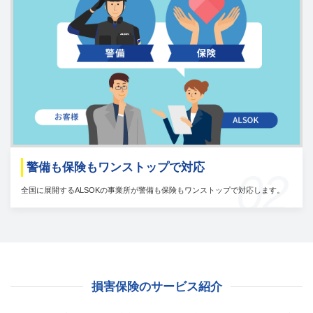
警備も保険もワンストップで対応
02
全国に展開するALSOKの事業所が警備も保険もワンストップで対応します。
損害保険のサービス紹介