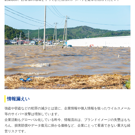
情報漏えい
強盗や窃盗などの犯罪の減少とは逆に、企業情報や個人情報を狙ったウイルスメール
等のサイバー攻撃は増加しています。
企業活動もグローバル化している昨今、情報流出は、ブランドイメージの失墜はもち
ろん、損害賠償やデータ復元に掛かる価格など、企業にとって看過できない重大な経
営リスクです。