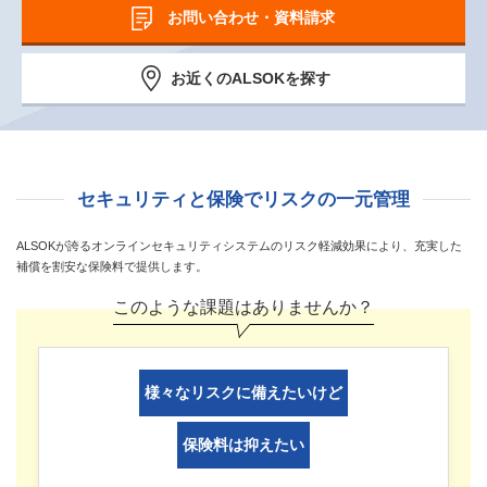
お問い合わせ・資料請求
お近くのALSOKを探す
セキュリティと保険でリスクの一元管理
ALSOKが誇るオンラインセキュリティシステムのリスク軽減効果により、充実した
補償を割安な保険料で提供します。
このような課題はありませんか？
様々なリスクに備えたいけど
保険料は抑えたい