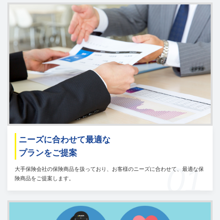
ニーズに合わせて最適な
プランをご提案
01
大手保険会社の保険商品を扱っており、お客様のニーズに合わせて、最適な保
険商品をご提案します。