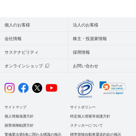
個人のお客様
法人のお客様
会社情報
株主・投資家情報
サステナビリティ
採用情報
オンラインショップ
お問い合わせ
サイトマップ
サイトポリシー
個人情報保護方針
特定個人情報等保護方針
損害保険勧誘方針
ステッカーについて
警備業法第6条に関わる標識の掲示
標準貨物自動車運送約款の掲示