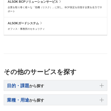
ALSOK BCPソリューションサービス
企業を取り巻く様々な「危機（リスク）」に対し、BCP策定を目指す企業を全力でサ
ポート
ALSOKガードシステム
オフィス・事務所のセキュリティ
その他のサービスを探す
目的・課題
から探す
業種・用途
から探す