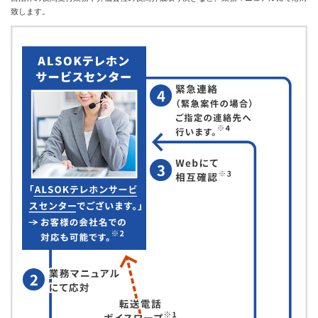
致します。