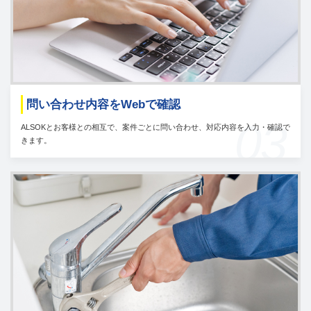
問い合わせ内容をWebで確認
03
ALSOKとお客様との相互で、案件ごとに問い合わせ、対応内容を入力・確認で
きます。