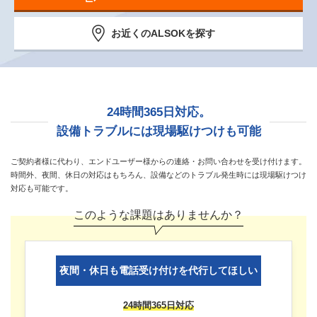
お近くのALSOKを探す
24時間365日対応。
設備トラブルには現場駆けつけも可能
ご契約者様に代わり、エンドユーザー様からの連絡・お問い合わせを受け付けます。
時間外、夜間、休日の対応はもちろん、設備などのトラブル発生時には現場駆けつけ
対応も可能です。
このような課題はありませんか？
夜間・休日も電話受け付けを代行してほしい
24時間365日対応