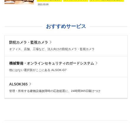
2021.03.09
おすすめサービス
防犯カメラ・監視カメラ
オフィス、店舗、工場など、法人向けの防犯カメラ・監視カメラ
機械警備・オンラインセキュリティのガードシステム
他にはない選択肢がここにある ALSOK-G7
ALSOK365
管理・所有する建物設備故障時の応急処置に、24時間365日駆けつけ