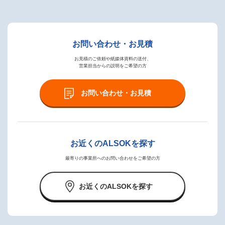
お問い合わせ・お見積
お見積のご依頼や紙媒体資料の送付、
営業担当からの説明をご希望の方
お問い合わせ・お見積
お近くのALSOKを探す
最寄りの事業所へのお問い合わせをご希望の方
お近くのALSOKを探す