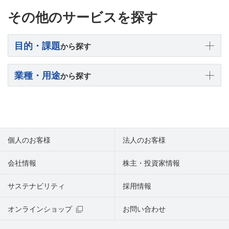
その他のサービスを探す
目的・課題
から探す
業種・用途
から探す
個人のお客様
法人のお客様
会社情報
株主・投資家情報
サステナビリティ
採用情報
オンラインショップ
お問い合わせ