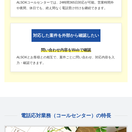
ALSOKコールセンターでは、24時間365日対応が可能。営業時間外
や夜間、休日でも、絶え間なく電話受け付けを継続できます。
対応した案件を外部から確認したい
問い合わせ内容をWebで確認
ALSOKとお客様との相互で、案件ごとに問い合わせ、対応内容を入
力・確認できます。
電話応対業務（コールセンター）の特長