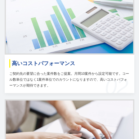
高いコストパフォーマンス
ご契約先の要望に合った案件数をご提案。月間10案件から設定可能です。コー
02
ル数単位ではなく1案件単位でのカウントになりますので、高いコストパフォ
ーマンスが期待できます。