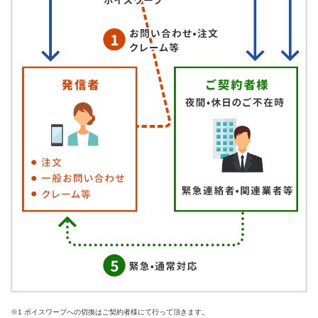
※1 ボイスワープへの切換はご契約者様にて行って頂きます。