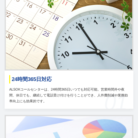
24時間365日対応
ALSOKコールセンターは、24時間365日いつでも対応可能。営業時間外や夜
01
間、休日でも、継続して電話受け付けを行うことができ、人件費削減や業務効
率向上にも効果的です。