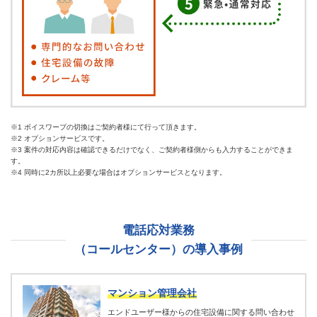
※1 ボイスワープの切換はご契約者様にて行って頂きます。
※2 オプションサービスです。
※3 案件の対応内容は確認できるだけでなく、ご契約者様側からも入力することができま
す。
※4 同時に2カ所以上必要な場合はオプションサービスとなります。
電話応対業務
（コールセンター）の導入事例
マンション管理会社
エンドユーザー様からの住宅設備に関する問い合わせ