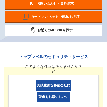
お問い合わせ・資料請求
ガードマン ネットで簡単 お見積
お近くのALSOKを探す
トップレベルのセキュリティサービス
このような課題はありませんか？
実績豊富な警備会社に
警備をお願いしたい