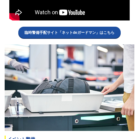
臨時警備手配サイト「ネットdeガードマン」はこちら