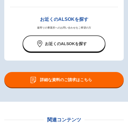
お近くのALSOKを探す
最寄りの事業所へのお問い合わせをご希望の方
お近くのALSOKを探す
詳細な資料のご請求はこちら
関連コンテンツ