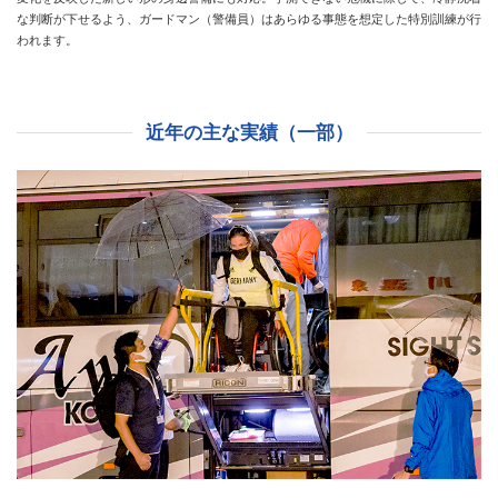
な判断が下せるよう、ガードマン（警備員）はあらゆる事態を想定した特別訓練が行
われます。
近年の主な実績（一部）