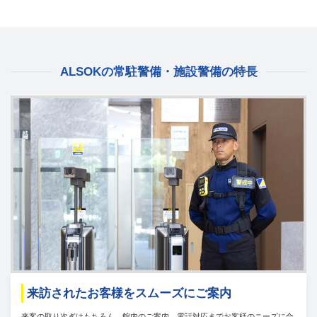
ALSOKの常駐警備・施設警備の特長
来訪されたお客様をスムーズにご案内
来客の取り次ぎはもちろん、館内のご案内、電話対応までお客様のニーズに合