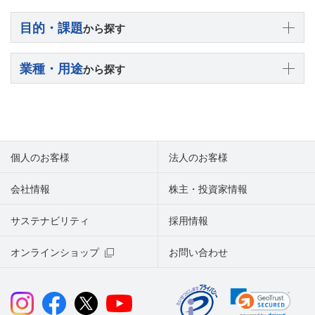
目的・課題
から探す
業種・用途
から探す
個人のお客様
法人のお客様
会社情報
株主・投資家情報
サステナビリティ
採用情報
オンラインショップ
お問い合わせ