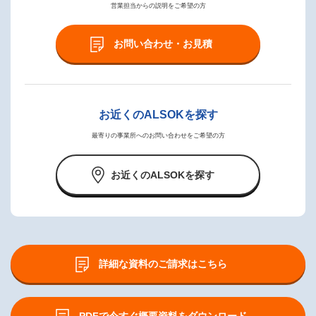
営業担当からの説明をご希望の方
お問い合わせ・お見積
お近くのALSOKを探す
最寄りの事業所へのお問い合わせをご希望の方
お近くのALSOKを探す
詳細な資料のご請求はこちら