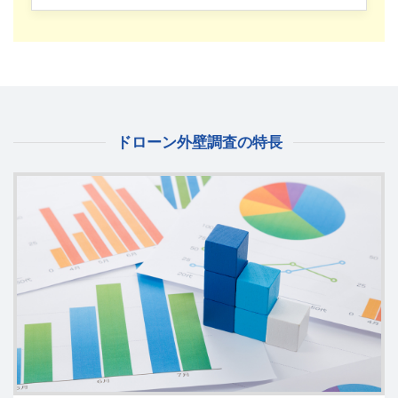
ドローン外壁調査の特長