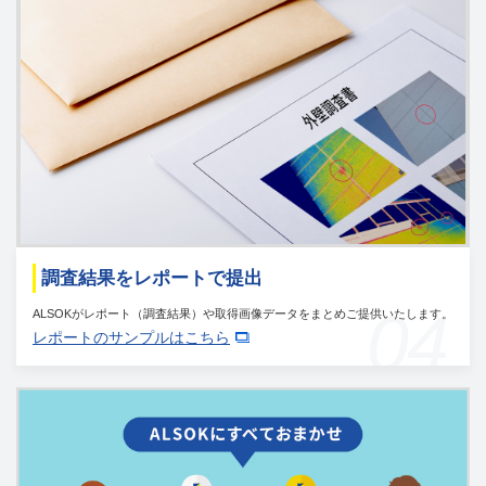
調査結果をレポートで提出
04
ALSOKがレポート（調査結果）や取得画像データをまとめご提供いたします。
レポートのサンプルはこちら