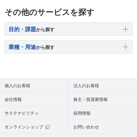
その他のサービスを探す
目的・課題
から探す
業種・用途
から探す
個人のお客様
法人のお客様
会社情報
株主・投資家情報
サステナビリティ
採用情報
オンラインショップ
お問い合わせ