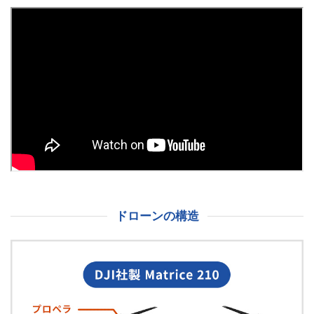
ドローンの構造