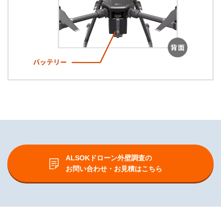
ALSOKドローン外壁調査の
お問い合わせ・お見積はこちら